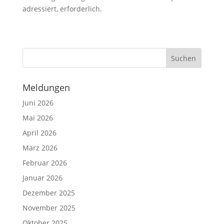
adressiert, erforderlich.
Meldungen
Juni 2026
Mai 2026
April 2026
März 2026
Februar 2026
Januar 2026
Dezember 2025
November 2025
Oktober 2025