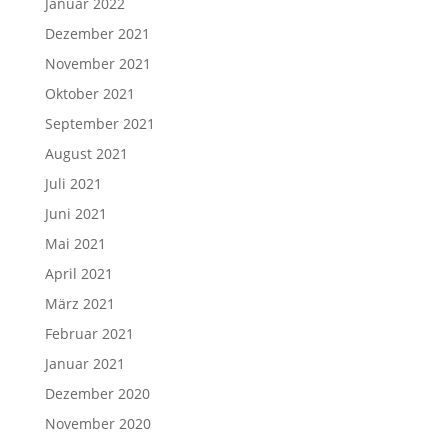
Januar 2022
Dezember 2021
November 2021
Oktober 2021
September 2021
August 2021
Juli 2021
Juni 2021
Mai 2021
April 2021
März 2021
Februar 2021
Januar 2021
Dezember 2020
November 2020