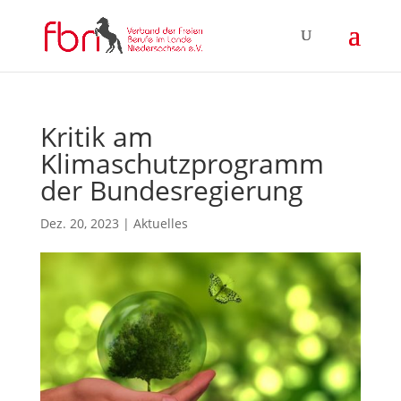
Kritik am
Klimaschutzprogramm
der Bundesregierung
Dez. 20, 2023
|
Aktuelles