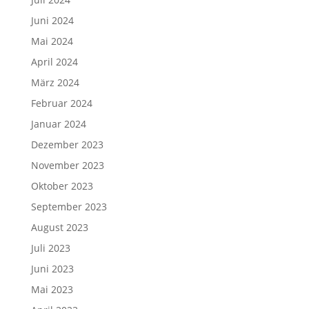
Juni 2024
Mai 2024
April 2024
März 2024
Februar 2024
Januar 2024
Dezember 2023
November 2023
Oktober 2023
September 2023
August 2023
Juli 2023
Juni 2023
Mai 2023