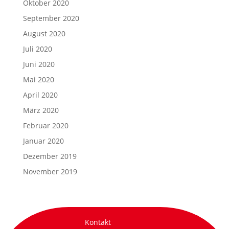
Oktober 2020
September 2020
August 2020
Juli 2020
Juni 2020
Mai 2020
April 2020
März 2020
Februar 2020
Januar 2020
Dezember 2019
November 2019
Kontakt