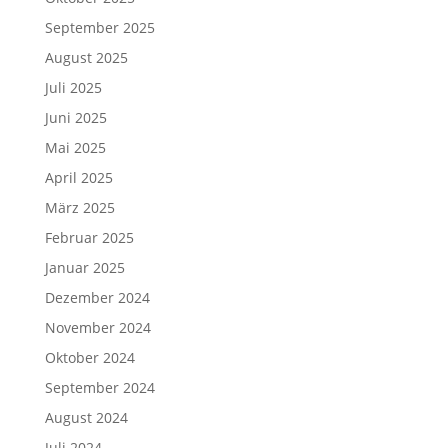
September 2025
August 2025
Juli 2025
Juni 2025
Mai 2025
April 2025
März 2025
Februar 2025
Januar 2025
Dezember 2024
November 2024
Oktober 2024
September 2024
August 2024
Juli 2024