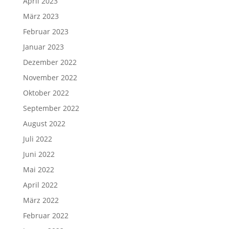
April 2023
März 2023
Februar 2023
Januar 2023
Dezember 2022
November 2022
Oktober 2022
September 2022
August 2022
Juli 2022
Juni 2022
Mai 2022
April 2022
März 2022
Februar 2022