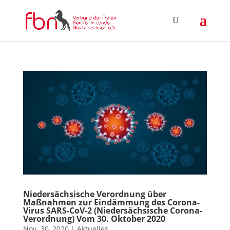
Niedersächsische Verordnung über
Maßnahmen zur Eindämmung des Corona-
Virus SARS-CoV-2 (Niedersächsische Corona-
Verordnung) Vom 30. Oktober 2020
Nov. 30, 2020
|
Aktuelles