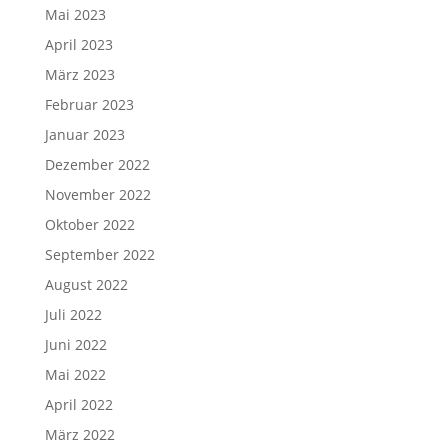
Mai 2023
April 2023
März 2023
Februar 2023
Januar 2023
Dezember 2022
November 2022
Oktober 2022
September 2022
August 2022
Juli 2022
Juni 2022
Mai 2022
April 2022
März 2022