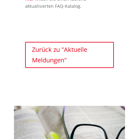
aktualisierten FAQ-Katalog.
Zurück zu "Aktuelle
Meldungen"