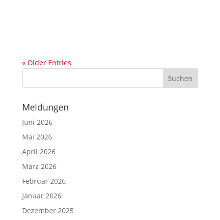
« Older Entries
Meldungen
Juni 2026
Mai 2026
April 2026
März 2026
Februar 2026
Januar 2026
Dezember 2025