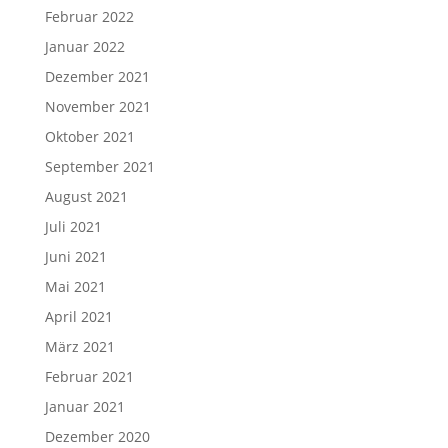
Februar 2022
Januar 2022
Dezember 2021
November 2021
Oktober 2021
September 2021
August 2021
Juli 2021
Juni 2021
Mai 2021
April 2021
März 2021
Februar 2021
Januar 2021
Dezember 2020