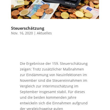
Steuerschätzung
Nov. 16, 2020
|
Aktuelles
Die Ergebnisse der 159. Steuerschätzung
zeigen: Trotz zusätzlicher Maßnahmen
zur Eindämmung von Neuinfektionen im
November sind die Steuereinnahmen im
Vergleich zur Interimsschätzung im
September insgesamt stabil. Für dieses
und die beiden kommenden Jahre
entwickeln sich die Einnahmen aufgrund
der vergleichsweise guten