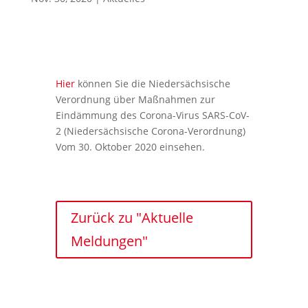
Hier
können Sie die Niedersächsische
Verordnung über Maßnahmen zur
Eindämmung des Corona-Virus SARS-CoV-
2 (Niedersächsische Corona-Verordnung)
Vom 30. Oktober 2020 einsehen.
Zurück zu "Aktuelle
Meldungen"