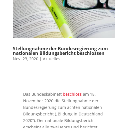
Stellungnahme der Bundesregierung zum
nationalen Bildungsbericht beschlossen
Nov. 23, 2020
|
Aktuelles
Das Bundeskabinett
beschloss
am 18.
November 2020 die Stellungnahme der
Bundesregierung zum achten nationalen
Bildungsbericht („Bildung in Deutschland
2020“). Der nationale Bildungsbericht
erscheint alle zwei Jahre und berichtet