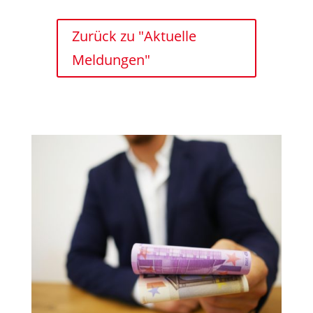
Zurück zu "Aktuelle
Meldungen"