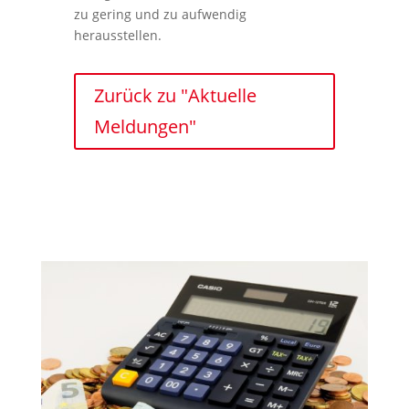
zu gering und zu aufwendig
herausstellen.
Zurück zu "Aktuelle
Meldungen"