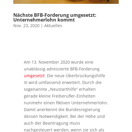
Nächste BFB-Forderung umgesetzt:
Unternehmerlohn kommt
Nov. 23, 2020
|
Aktuelles
Am 13. November 2020 wurde eine
unablässig adressierte BFB-Forderung
umgesetzt
: Die neue Überbrückungshilfe
III wird umfassend erweitert. Durch die
sogenannte „Neustarthilfe“ erhalten
gerade kleine Freiberufler-Einheiten
nunmehr einen fiktiven Unternehmerlohn.
Damit anerkennt die Bundesregierung
dessen Notwendigkeit. Bei der Höhe und
auch der Beantragung muss
nachgesteuert werden, wenn sie sich als