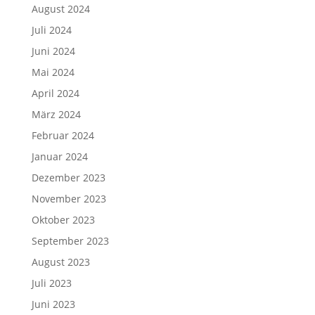
August 2024
Juli 2024
Juni 2024
Mai 2024
April 2024
März 2024
Februar 2024
Januar 2024
Dezember 2023
November 2023
Oktober 2023
September 2023
August 2023
Juli 2023
Juni 2023