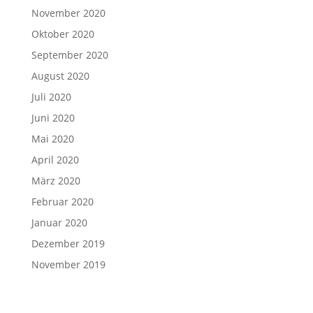
November 2020
Oktober 2020
September 2020
August 2020
Juli 2020
Juni 2020
Mai 2020
April 2020
März 2020
Februar 2020
Januar 2020
Dezember 2019
November 2019