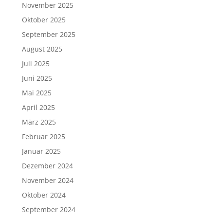
November 2025
Oktober 2025
September 2025
August 2025
Juli 2025
Juni 2025
Mai 2025
April 2025
März 2025
Februar 2025
Januar 2025
Dezember 2024
November 2024
Oktober 2024
September 2024