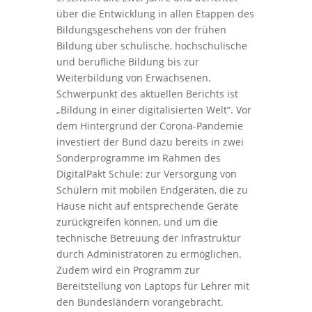
über die Entwicklung in allen Etappen des
Bildungsgeschehens von der frühen
Bildung über schulische, hochschulische
und berufliche Bildung bis zur
Weiterbildung von Erwachsenen.
Schwerpunkt des aktuellen Berichts ist
„Bildung in einer digitalisierten Welt“. Vor
dem Hintergrund der Corona-Pandemie
investiert der Bund dazu bereits in zwei
Sonderprogramme im Rahmen des
DigitalPakt Schule: zur Versorgung von
Schülern mit mobilen Endgeräten, die zu
Hause nicht auf entsprechende Geräte
zurückgreifen können, und um die
technische Betreuung der Infrastruktur
durch Administratoren zu ermöglichen.
Zudem wird ein Programm zur
Bereitstellung von Laptops für Lehrer mit
den Bundesländern vorangebracht.