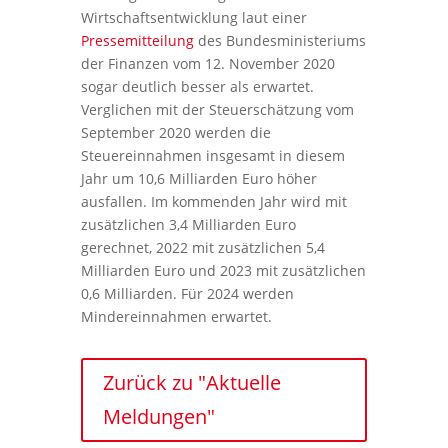
Wirtschaftsentwicklung laut einer
Pressemitteilung
des Bundesministeriums
der Finanzen vom 12. November 2020
sogar deutlich besser als erwartet.
Verglichen mit der Steuerschätzung vom
September 2020 werden die
Steuereinnahmen insgesamt in diesem
Jahr um 10,6 Milliarden Euro höher
ausfallen. Im kommenden Jahr wird mit
zusätzlichen 3,4 Milliarden Euro
gerechnet, 2022 mit zusätzlichen 5,4
Milliarden Euro und 2023 mit zusätzlichen
0,6 Milliarden. Für 2024 werden
Mindereinnahmen erwartet.
Zurück zu "Aktuelle
Meldungen"