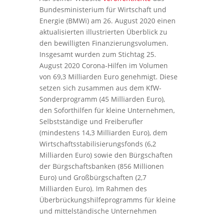
Bundesministerium für Wirtschaft und
Energie (BMWi) am 26. August 2020 einen
aktualisierten illustrierten Überblick zu
den bewilligten Finanzierungsvolumen.
Insgesamt wurden zum Stichtag 25.
August 2020 Corona-Hilfen im Volumen
von 69,3 Milliarden Euro genehmigt. Diese
setzen sich zusammen aus dem KfW-
Sonderprogramm (45 Milliarden Euro),
den Soforthilfen für kleine Unternehmen,
Selbstständige und Freiberufler
(mindestens 14,3 Milliarden Euro), dem
Wirtschaftsstabilisierungsfonds (6,2
Milliarden Euro) sowie den Bürgschaften
der Bürgschaftsbanken (856 Millionen
Euro) und Großbürgschaften (2,7
Milliarden Euro). Im Rahmen des
Überbrückungshilfeprogramms für kleine
und mittelständische Unternehmen