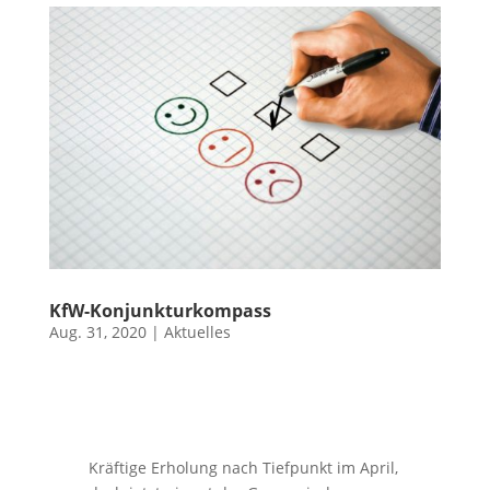
KfW-Konjunkturkompass
Aug. 31, 2020
|
Aktuelles
Kräftige Erholung nach Tiefpunkt im April,