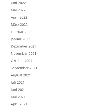
Juni 2022
Mai 2022
April 2022
März 2022
Februar 2022
Januar 2022
Dezember 2021
November 2021
Oktober 2021
September 2021
August 2021
Juli 2021
Juni 2021
Mai 2021
April 2021