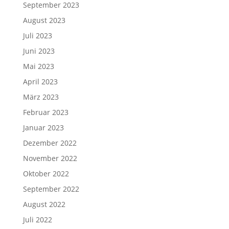
September 2023
August 2023
Juli 2023
Juni 2023
Mai 2023
April 2023
März 2023
Februar 2023
Januar 2023
Dezember 2022
November 2022
Oktober 2022
September 2022
August 2022
Juli 2022