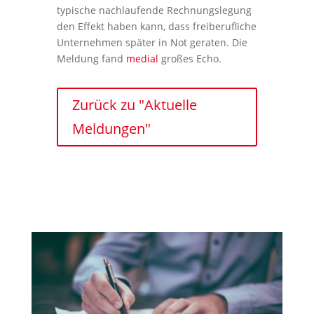
typische nachlaufende Rechnungslegung
den Effekt haben kann, dass freiberufliche
Unternehmen später in Not geraten. Die
Meldung fand
medial
großes Echo.
Zurück zu "Aktuelle
Meldungen"