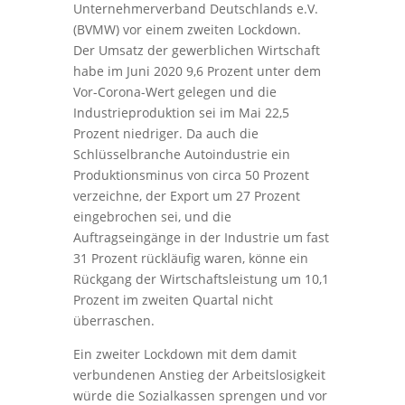
Unternehmerverband Deutschlands e.V.
(BVMW) vor einem zweiten Lockdown.
Der Umsatz der gewerblichen Wirtschaft
habe im Juni 2020 9,6 Prozent unter dem
Vor-Corona-Wert gelegen und die
Industrieproduktion sei im Mai 22,5
Prozent niedriger. Da auch die
Schlüsselbranche Autoindustrie ein
Produktionsminus von circa 50 Prozent
verzeichne, der Export um 27 Prozent
eingebrochen sei, und die
Auftragseingänge in der Industrie um fast
31 Prozent rückläufig waren, könne ein
Rückgang der Wirtschaftsleistung um 10,1
Prozent im zweiten Quartal nicht
überraschen.
Ein zweiter Lockdown mit dem damit
verbundenen Anstieg der Arbeitslosigkeit
würde die Sozialkassen sprengen und vor