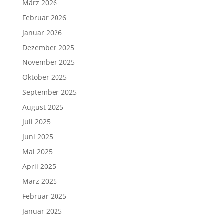
März 2026
Februar 2026
Januar 2026
Dezember 2025
November 2025
Oktober 2025
September 2025
August 2025
Juli 2025
Juni 2025
Mai 2025
April 2025
März 2025
Februar 2025
Januar 2025