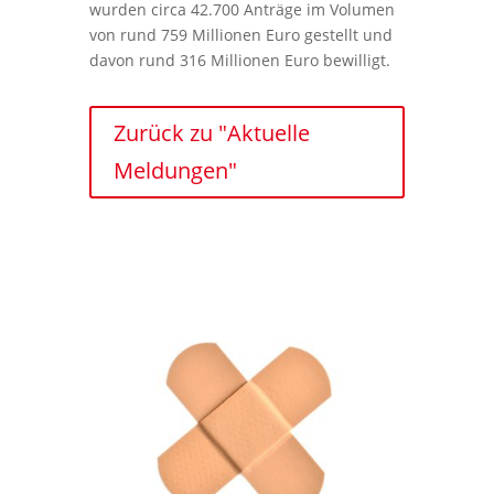
wurden circa 42.700 Anträge im Volumen
von rund 759 Millionen Euro gestellt und
davon rund 316 Millionen Euro bewilligt.
Zurück zu "Aktuelle
Meldungen"