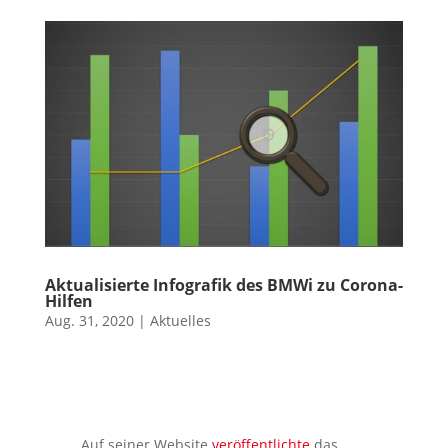
Aktualisierte Infografik des BMWi zu Corona-
Hilfen
Aug. 31, 2020
|
Aktuelles
Auf seiner Website
veröffentlichte
das