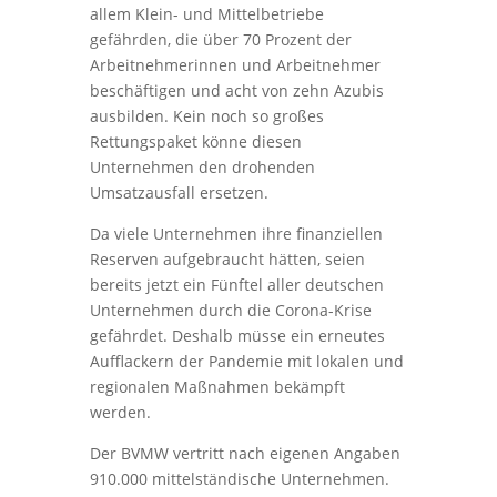
allem Klein- und Mittelbetriebe
gefährden, die über 70 Prozent der
Arbeitnehmerinnen und Arbeitnehmer
beschäftigen und acht von zehn Azubis
ausbilden. Kein noch so großes
Rettungspaket könne diesen
Unternehmen den drohenden
Umsatzausfall ersetzen.
Da viele Unternehmen ihre finanziellen
Reserven aufgebraucht hätten, seien
bereits jetzt ein Fünftel aller deutschen
Unternehmen durch die Corona-Krise
gefährdet. Deshalb müsse ein erneutes
Aufflackern der Pandemie mit lokalen und
regionalen Maßnahmen bekämpft
werden.
Der BVMW vertritt nach eigenen Angaben
910.000 mittelständische Unternehmen.