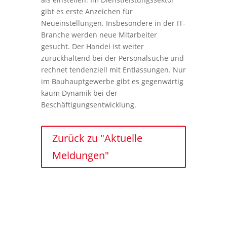
gibt es erste Anzeichen für
Neueinstellungen. Insbesondere in der IT-
Branche werden neue Mitarbeiter
gesucht. Der Handel ist weiter
zurückhaltend bei der Personalsuche und
rechnet tendenziell mit Entlassungen. Nur
im Bauhauptgewerbe gibt es gegenwärtig
kaum Dynamik bei der
Beschäftigungsentwicklung.
Zurück zu "Aktuelle
Meldungen"