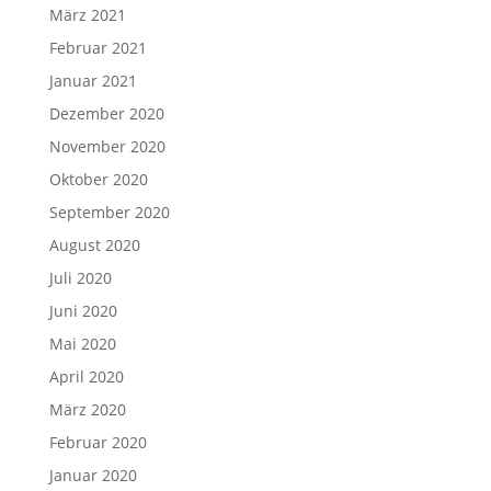
März 2021
Februar 2021
Januar 2021
Dezember 2020
November 2020
Oktober 2020
September 2020
August 2020
Juli 2020
Juni 2020
Mai 2020
April 2020
März 2020
Februar 2020
Januar 2020