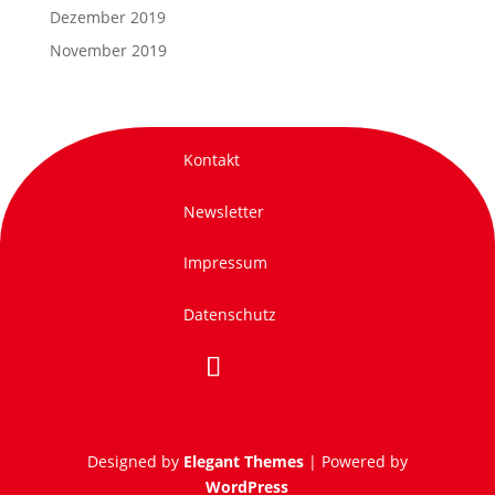
Dezember 2019
November 2019
Kontakt
Newsletter
Impressum
Datenschutz
Designed by
Elegant Themes
| Powered by
WordPress