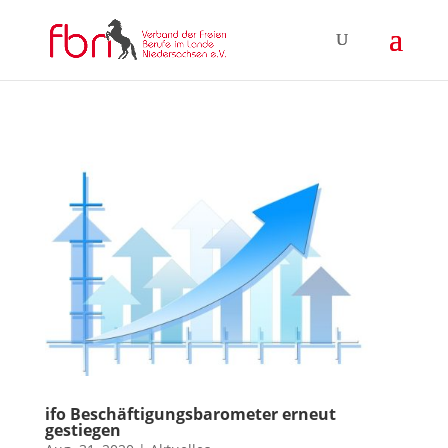
ifo Beschäftigungsbarometer erneut
gestiegen