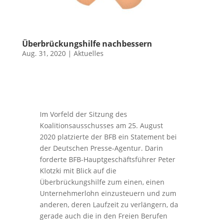
Überbrückungshilfe nachbessern
Aug. 31, 2020
|
Aktuelles
Im Vorfeld der Sitzung des
Koalitionsausschusses am 25. August
2020 platzierte der BFB ein Statement bei
der Deutschen Presse-Agentur. Darin
forderte BFB-Hauptgeschäftsführer Peter
Klotzki mit Blick auf die
Überbrückungshilfe zum einen, einen
Unternehmerlohn einzusteuern und zum
anderen, deren Laufzeit zu verlängern, da
gerade auch die in den Freien Berufen