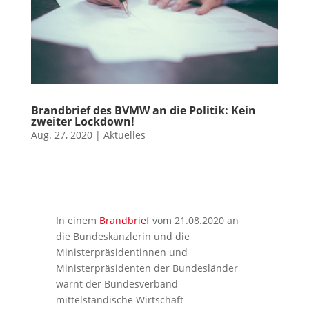
Brandbrief des BVMW an die Politik: Kein
zweiter Lockdown!
Aug. 27, 2020
|
Aktuelles
In einem
Brandbrief
vom 21.08.2020 an
die Bundeskanzlerin und die
Ministerpräsidentinnen und
Ministerpräsidenten der Bundesländer
warnt der Bundesverband
mittelständische Wirtschaft