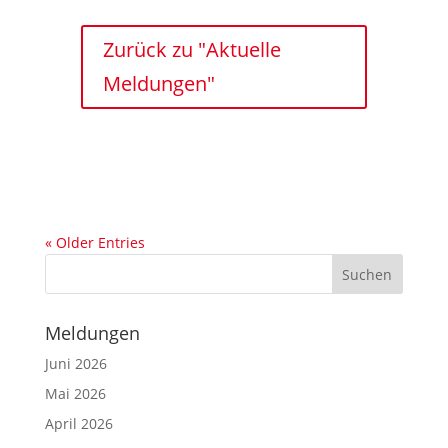
Zurück zu "Aktuelle
Meldungen"
« Older Entries
Meldungen
Juni 2026
Mai 2026
April 2026