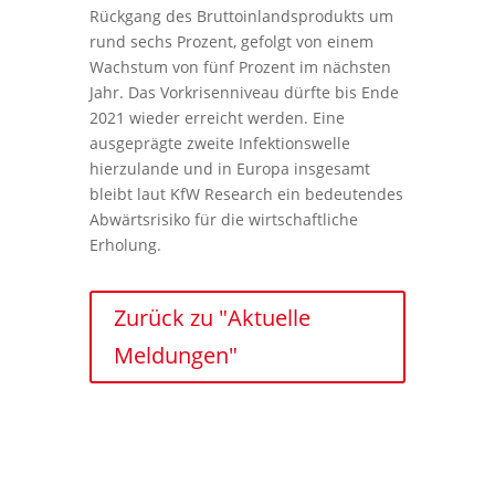
Rückgang des Bruttoinlandsprodukts um
rund sechs Prozent, gefolgt von einem
Wachstum von fünf Prozent im nächsten
Jahr. Das Vorkrisenniveau dürfte bis Ende
2021 wieder erreicht werden. Eine
ausgeprägte zweite Infektionswelle
hierzulande und in Europa insgesamt
bleibt laut KfW Research ein bedeutendes
Abwärtsrisiko für die wirtschaftliche
Erholung.
Zurück zu "Aktuelle
Meldungen"