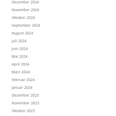
Dezember 2024
November 2024
Oktober 2024
September 2024
August 2024
Juli 2024
Juni 2024
Mai 2024
April 2024
März 2024
Februar 2024
Januar 2024
Dezember 2023
November 2023
Oktober 2023