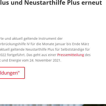
Plus und Neustarthilfe Plus erneut
e und aktuell geltende Instrument der
erbrückungshilfe IV für die Monate Januar bis Ende März
ktuell geltende Neustarthilfe Plus für Selbstständige für
022 fortgeführt. Das geht aus einer
Pressemitteilung
des
t und Energie vom 24. November 2021.
eldungen"