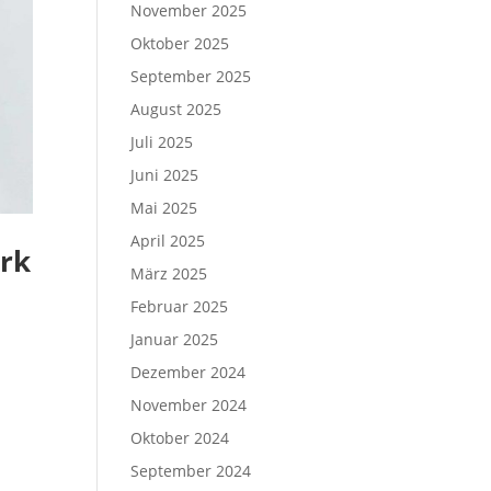
November 2025
Oktober 2025
September 2025
August 2025
Juli 2025
Juni 2025
Mai 2025
April 2025
ark
März 2025
Februar 2025
Januar 2025
Dezember 2024
November 2024
Oktober 2024
September 2024