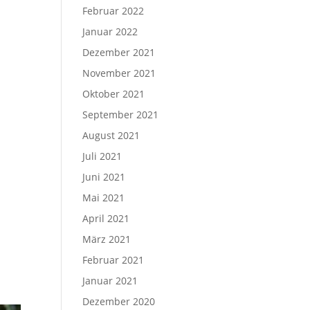
Februar 2022
Januar 2022
Dezember 2021
November 2021
Oktober 2021
September 2021
August 2021
Juli 2021
Juni 2021
Mai 2021
April 2021
März 2021
Februar 2021
Januar 2021
Dezember 2020