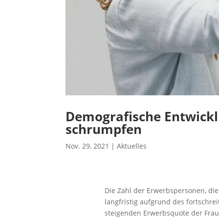
Demografische Entwicklu
schrumpfen
Nov. 29, 2021
|
Aktuelles
Die Zahl der Erwerbspersonen, die
langfristig aufgrund des fortschr
steigenden Erwerbsquote der Fraue