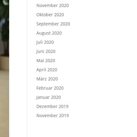
November 2020
Oktober 2020
September 2020
August 2020
Juli 2020
Juni 2020
Mai 2020
April 2020
März 2020
Februar 2020
Januar 2020
Dezember 2019
November 2019