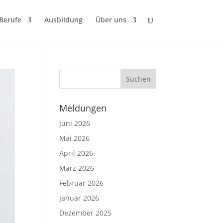
 Berufe
Ausbildung
Über uns
Meldungen
Juni 2026
Mai 2026
April 2026
März 2026
Februar 2026
Januar 2026
Dezember 2025