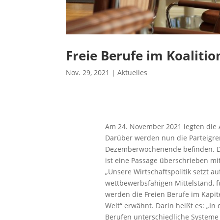
Freie Berufe im Koalitio
Nov. 29, 2021
|
Aktuelles
Am 24. November 2021 legten die 
Darüber werden nun die Parteigre
Dezemberwochenende befinden. Die
ist eine Passage überschrieben mit
„Unsere Wirtschaftspolitik setzt 
wettbewerbsfähigen Mittelstand, f
werden die Freien Berufe im Kapit
Welt“ erwähnt. Darin heißt es: „In
Berufen unterschiedliche Systeme