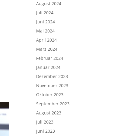
August 2024
Juli 2024
Juni 2024
Mai 2024
April 2024
März 2024
Februar 2024
Januar 2024
Dezember 2023
November 2023
Oktober 2023
September 2023
August 2023
Juli 2023
Juni 2023