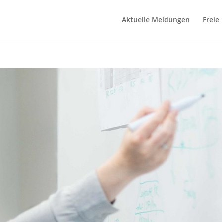
Aktuelle Meldungen
Freie