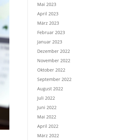
Mai 2023
April 2023
März 2023
Februar 2023
Januar 2023
Dezember 2022
November 2022
Oktober 2022
September 2022
August 2022
Juli 2022
Juni 2022
Mai 2022
April 2022
März 2022