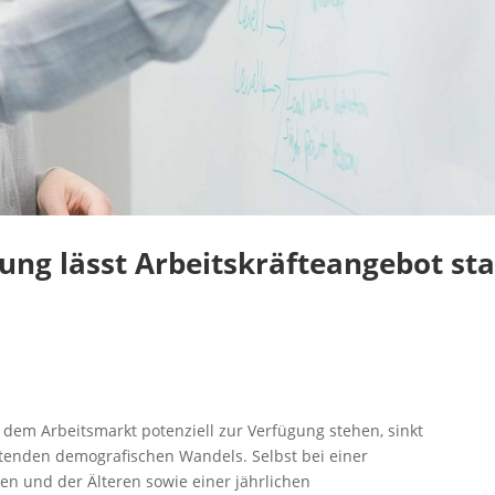
ng lässt Arbeitskräfteangebot st
 dem Arbeitsmarkt potenziell zur Verfügung stehen, sinkt
eitenden demografischen Wandels. Selbst bei einer
n und der Älteren sowie einer jährlichen