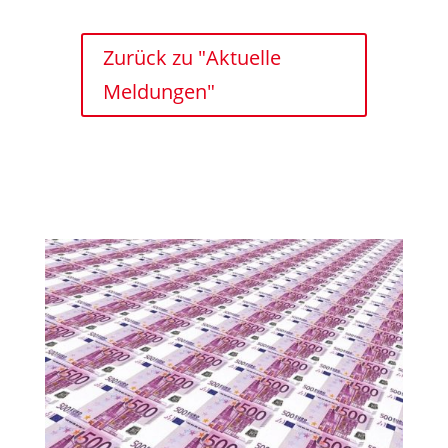
Zurück zu "Aktuelle
Meldungen"