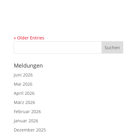
« Older Entries
Meldungen
Juni 2026
Mai 2026
April 2026
März 2026
Februar 2026
Januar 2026
Dezember 2025