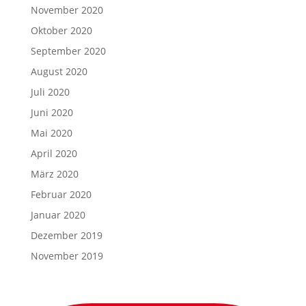
November 2020
Oktober 2020
September 2020
August 2020
Juli 2020
Juni 2020
Mai 2020
April 2020
März 2020
Februar 2020
Januar 2020
Dezember 2019
November 2019