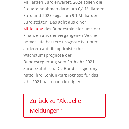
Milliarden Euro erwartet. 2024 sollen die
Steuereinnahmen dann um 6,4 Milliarden
Euro und 2025 sogar um 9,1 Milliarden
Euro steigen. Das geht aus einer
Mitteilung
des Bundesministeriums der
Finanzen aus der vergangenen Woche
hervor. Die bessere Prognose ist unter
anderem auf die optimistische
Wachstumsprognose der
Bundesregierung vom Frühjahr 2021
zurückzuführen. Die Bundesregierung
hatte ihre Konjunkturprognose für das
Jahr 2021 nach oben korrigiert.
Zurück zu "Aktuelle
Meldungen"