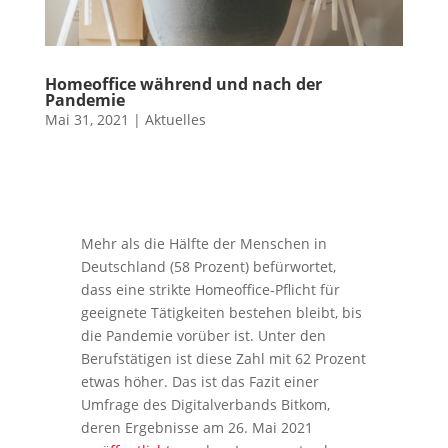
Homeoffice während und nach der
Pandemie
Mai 31, 2021
|
Aktuelles
Mehr als die Hälfte der Menschen in
Deutschland (58 Prozent) befürwortet,
dass eine strikte Homeoffice-Pflicht für
geeignete Tätigkeiten bestehen bleibt, bis
die Pandemie vorüber ist. Unter den
Berufstätigen ist diese Zahl mit 62 Prozent
etwas höher. Das ist das Fazit einer
Umfrage des Digitalverbands Bitkom,
deren Ergebnisse am 26. Mai 2021