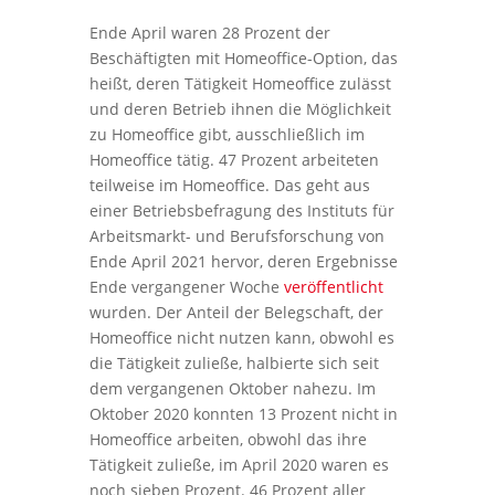
Ende April waren 28 Prozent der
Beschäftigten mit Homeoffice-Option, das
heißt, deren Tätigkeit Homeoffice zulässt
und deren Betrieb ihnen die Möglichkeit
zu Homeoffice gibt, ausschließlich im
Homeoffice tätig. 47 Prozent arbeiteten
teilweise im Homeoffice. Das geht aus
einer Betriebsbefragung des Instituts für
Arbeitsmarkt- und Berufsforschung von
Ende April 2021 hervor, deren Ergebnisse
Ende vergangener Woche
veröffentlicht
wurden. Der Anteil der Belegschaft, der
Homeoffice nicht nutzen kann, obwohl es
die Tätigkeit zuließe, halbierte sich seit
dem vergangenen Oktober nahezu. Im
Oktober 2020 konnten 13 Prozent nicht in
Homeoffice arbeiten, obwohl das ihre
Tätigkeit zuließe, im April 2020 waren es
noch sieben Prozent. 46 Prozent aller