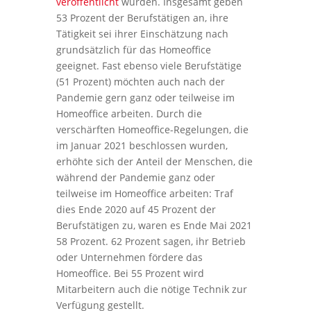
veröffentlicht
wurden. Insgesamt geben
53 Prozent der Berufstätigen an, ihre
Tätigkeit sei ihrer Einschätzung nach
grundsätzlich für das Homeoffice
geeignet. Fast ebenso viele Berufstätige
(51 Prozent) möchten auch nach der
Pandemie gern ganz oder teilweise im
Homeoffice arbeiten. Durch die
verschärften Homeoffice-Regelungen, die
im Januar 2021 beschlossen wurden,
erhöhte sich der Anteil der Menschen, die
während der Pandemie ganz oder
teilweise im Homeoffice arbeiten: Traf
dies Ende 2020 auf 45 Prozent der
Berufstätigen zu, waren es Ende Mai 2021
58 Prozent. 62 Prozent sagen, ihr Betrieb
oder Unternehmen fördere das
Homeoffice. Bei 55 Prozent wird
Mitarbeitern auch die nötige Technik zur
Verfügung gestellt.