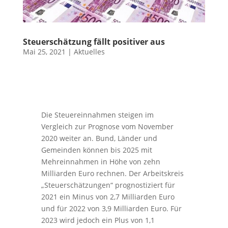
Steuerschätzung fällt positiver aus
Mai 25, 2021
|
Aktuelles
Die Steuereinnahmen steigen im
Vergleich zur Prognose vom November
2020 weiter an. Bund, Länder und
Gemeinden können bis 2025 mit
Mehreinnahmen in Höhe von zehn
Milliarden Euro rechnen. Der Arbeitskreis
„Steuerschätzungen“ prognostiziert für
2021 ein Minus von 2,7 Milliarden Euro
und für 2022 von 3,9 Milliarden Euro. Für
2023 wird jedoch ein Plus von 1,1