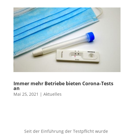
Immer mehr Betriebe bieten Corona-Tests
an
Mai 25, 2021
|
Aktuelles
Seit der Einführung der Testpflicht wurde