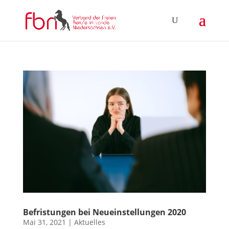
Befristungen bei Neueinstellungen 2020
Mai 31, 2021
|
Aktuelles