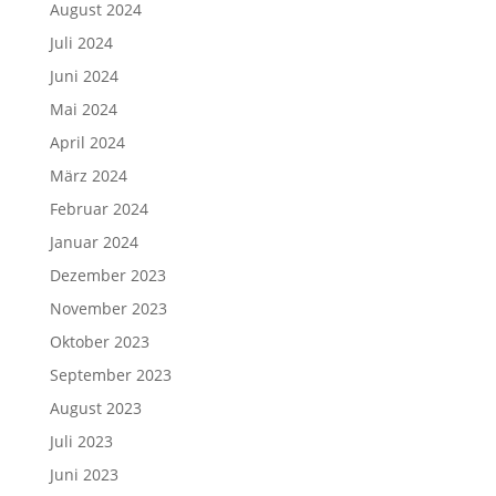
August 2024
Juli 2024
Juni 2024
Mai 2024
April 2024
März 2024
Februar 2024
Januar 2024
Dezember 2023
November 2023
Oktober 2023
September 2023
August 2023
Juli 2023
Juni 2023