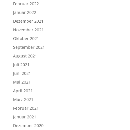
Februar 2022
Januar 2022
Dezember 2021
November 2021
Oktober 2021
September 2021
August 2021
Juli 2021
Juni 2021
Mai 2021
April 2021
März 2021
Februar 2021
Januar 2021
Dezember 2020