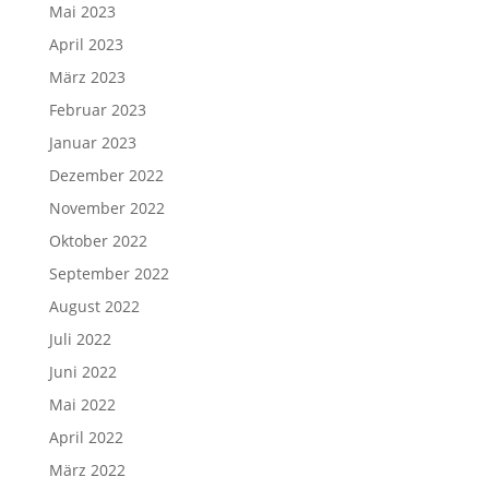
Mai 2023
April 2023
März 2023
Februar 2023
Januar 2023
Dezember 2022
November 2022
Oktober 2022
September 2022
August 2022
Juli 2022
Juni 2022
Mai 2022
April 2022
März 2022