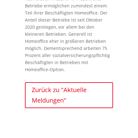
Betriebe ermöglichen zumindest einem
Teil ihrer Beschäftigten Homeoffice. Der
Anteil dieser Betriebe ist seit Oktober
2020 gestiegen, vor allem bei den
kleineren Betrieben. Generell ist
Homeoffice eher in größeren Betrieben
möglich. Dementsprechend arbeiten 75
Prozent aller sozialversicherungspflichtig
Beschäftigten in Betrieben mit
Homeoffice-Option.
Zurück zu "Aktuelle
Meldungen"