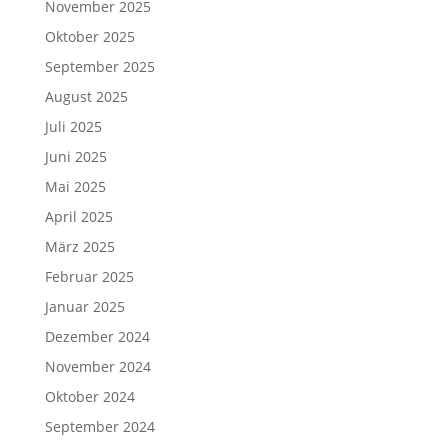
November 2025
Oktober 2025
September 2025
August 2025
Juli 2025
Juni 2025
Mai 2025
April 2025
März 2025
Februar 2025
Januar 2025
Dezember 2024
November 2024
Oktober 2024
September 2024