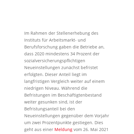
Im Rahmen der Stellenerhebung des
Instituts für Arbeitsmarkt- und
Berufsforschung gaben die Betriebe an,
dass 2020 mindestens 34 Prozent der
sozialversicherungspflichtigen
Neueinstellungen zunächst befristet
erfolgten. Dieser Anteil liegt im
langfristigen Vergleich weiter auf einem
niedrigen Niveau. Während die
Befristungen im Beschäftigtenbestand
weiter gesunken sind, ist der
Befristungsanteil bei den
Neueinstellungen gegenüber dem Vorjahr
um zwei Prozentpunkte gestiegen. Dies
geht aus einer
Meldung
vom 26. Mai 2021