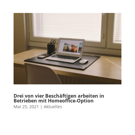
Drei von vier Beschäftigen arbeiten in
Betrieben mit Homeoffice-Option
Mai 25, 2021
|
Aktuelles