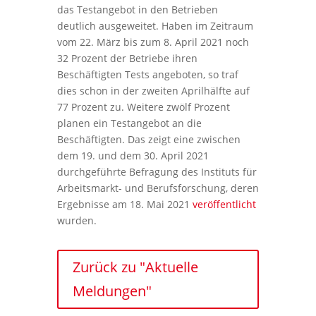
das Testangebot in den Betrieben
deutlich ausgeweitet. Haben im Zeitraum
vom 22. März bis zum 8. April 2021 noch
32 Prozent der Betriebe ihren
Beschäftigten Tests angeboten, so traf
dies schon in der zweiten Aprilhälfte auf
77 Prozent zu. Weitere zwölf Prozent
planen ein Testangebot an die
Beschäftigten. Das zeigt eine zwischen
dem 19. und dem 30. April 2021
durchgeführte Befragung des Instituts für
Arbeitsmarkt- und Berufsforschung, deren
Ergebnisse am 18. Mai 2021
veröffentlicht
wurden.
Zurück zu "Aktuelle
Meldungen"