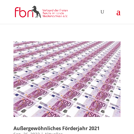
Außergewöhnliches Förderjahr 2021