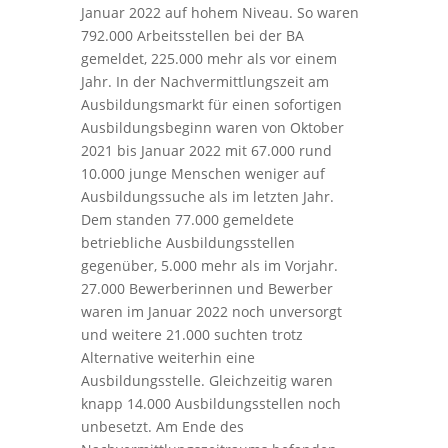
Januar 2022 auf hohem Niveau. So waren
792.000 Arbeitsstellen bei der BA
gemeldet, 225.000 mehr als vor einem
Jahr. In der Nachvermittlungszeit am
Ausbildungsmarkt für einen sofortigen
Ausbildungsbeginn waren von Oktober
2021 bis Januar 2022 mit 67.000 rund
10.000 junge Menschen weniger auf
Ausbildungssuche als im letzten Jahr.
Dem standen 77.000 gemeldete
betriebliche Ausbildungsstellen
gegenüber, 5.000 mehr als im Vorjahr.
27.000 Bewerberinnen und Bewerber
waren im Januar 2022 noch unversorgt
und weitere 21.000 suchten trotz
Alternative weiterhin eine
Ausbildungsstelle. Gleichzeitig waren
knapp 14.000 Ausbildungsstellen noch
unbesetzt. Am Ende des