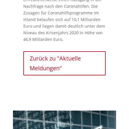
Nachfrage nach den Coronahilfen. Die
Zusagen für Coronahilfsprogramme im
Inland belaufen sich auf 10,1 Milliarden
Euro und liegen damit deutlich unter dem
Niveau des Krisenjahrs 2020 in Höhe von
46,9 Milliarden Euro.
Zurück zu "Aktuelle
Meldungen"