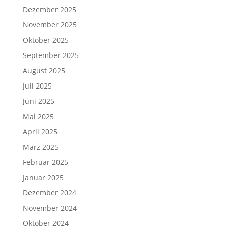
Dezember 2025
November 2025
Oktober 2025
September 2025
August 2025
Juli 2025
Juni 2025
Mai 2025
April 2025
März 2025
Februar 2025
Januar 2025
Dezember 2024
November 2024
Oktober 2024