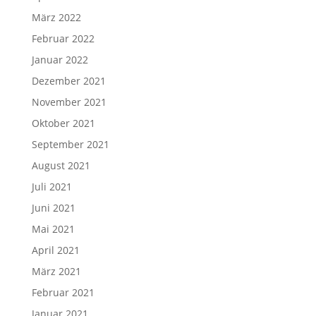
März 2022
Februar 2022
Januar 2022
Dezember 2021
November 2021
Oktober 2021
September 2021
August 2021
Juli 2021
Juni 2021
Mai 2021
April 2021
März 2021
Februar 2021
Januar 2021