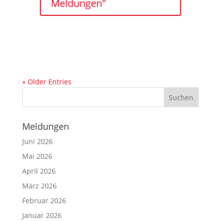
Meldungen"
« Older Entries
Meldungen
Juni 2026
Mai 2026
April 2026
März 2026
Februar 2026
Januar 2026