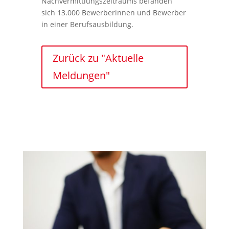
Nachvermittlungszeitraums befanden
sich 13.000 Bewerberinnen und Bewerber
in einer Berufsausbildung.
Zurück zu "Aktuelle
Meldungen"