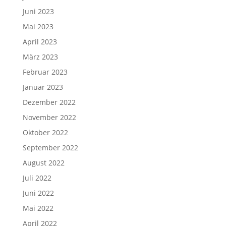
Juni 2023
Mai 2023
April 2023
März 2023
Februar 2023
Januar 2023
Dezember 2022
November 2022
Oktober 2022
September 2022
August 2022
Juli 2022
Juni 2022
Mai 2022
April 2022