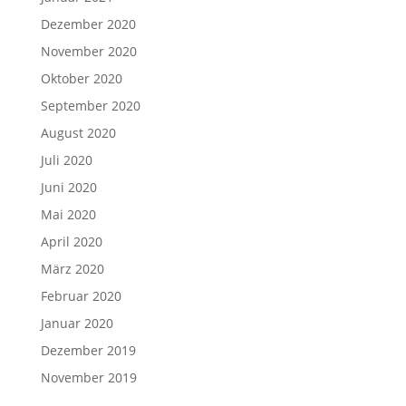
Dezember 2020
November 2020
Oktober 2020
September 2020
August 2020
Juli 2020
Juni 2020
Mai 2020
April 2020
März 2020
Februar 2020
Januar 2020
Dezember 2019
November 2019