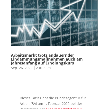
Arbeitsmarkt trotz andauernder
Eindämmungsmaßnahmen auch am
Jahresanfang auf Erholungskurs
Sep. 26, 2022
|
Aktuelles
Dieses Fazit zieht die Bundesagentur für
Arbeit (BA) am 1. Februar 2022 bei der