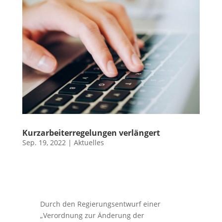
Kurzarbeiterregelungen verlängert
Sep. 19, 2022
|
Aktuelles
Durch den Regierungsentwurf einer
„Verordnung zur Änderung der