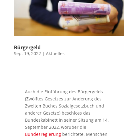
Bürgergeld
Sep. 19, 2022
|
Aktuelles
Auch die Einführung des Bürgergelds
(Zwölftes Gesetzes zur Änderung des
Zweiten Buches Sozialgesetzbuch und
anderer Gesetze) beschloss das
Bundeskabinett in seiner Sitzung am 14.
September 2022, worüber die
Bundesregierung
berichtete. Menschen