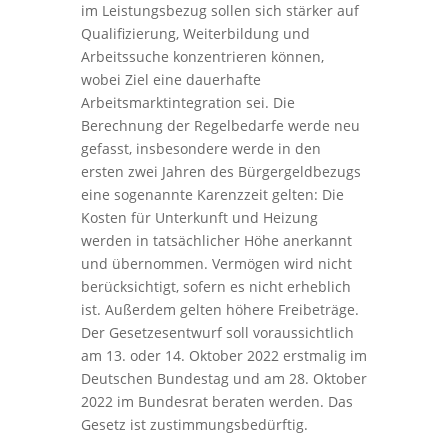
im Leistungsbezug sollen sich stärker auf
Qualifizierung, Weiterbildung und
Arbeitssuche konzentrieren können,
wobei Ziel eine dauerhafte
Arbeitsmarktintegration sei. Die
Berechnung der Regelbedarfe werde neu
gefasst, insbesondere werde in den
ersten zwei Jahren des Bürgergeldbezugs
eine sogenannte Karenzzeit gelten: Die
Kosten für Unterkunft und Heizung
werden in tatsächlicher Höhe anerkannt
und übernommen. Vermögen wird nicht
berücksichtigt, sofern es nicht erheblich
ist. Außerdem gelten höhere Freibeträge.
Der Gesetzesentwurf soll voraussichtlich
am 13. oder 14. Oktober 2022 erstmalig im
Deutschen Bundestag und am 28. Oktober
2022 im Bundesrat beraten werden. Das
Gesetz ist zustimmungsbedürftig.