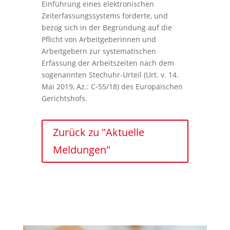
Einführung eines elektronischen
Zeiterfassungssystems forderte, und
bezog sich in der Begründung auf die
Pflicht von Arbeitgeberinnen und
Arbeitgebern zur systematischen
Erfassung der Arbeitszeiten nach dem
sogenannten Stechuhr-Urteil (Urt. v. 14.
Mai 2019, Az.: C-55/18) des Europäischen
Gerichtshofs.
Zurück zu "Aktuelle
Meldungen"