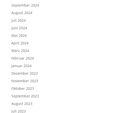
September 2024
August 2024
Juli 2024
Juni 2024
Mai 2024
April 2024
März 2024
Februar 2024
Januar 2024
Dezember 2023
November 2023
Oktober 2023
September 2023
August 2023
Juli 2023