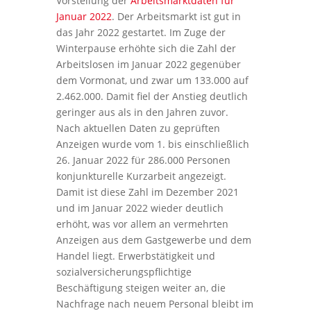
Vorstellung der
Arbeitsmarktdaten für
Januar 2022
. Der Arbeitsmarkt ist gut in
das Jahr 2022 gestartet. Im Zuge der
Winterpause erhöhte sich die Zahl der
Arbeitslosen im Januar 2022 gegenüber
dem Vormonat, und zwar um 133.000 auf
2.462.000. Damit fiel der Anstieg deutlich
geringer aus als in den Jahren zuvor.
Nach aktuellen Daten zu geprüften
Anzeigen wurde vom 1. bis einschließlich
26. Januar 2022 für 286.000 Personen
konjunkturelle Kurzarbeit angezeigt.
Damit ist diese Zahl im Dezember 2021
und im Januar 2022 wieder deutlich
erhöht, was vor allem an vermehrten
Anzeigen aus dem Gastgewerbe und dem
Handel liegt. Erwerbstätigkeit und
sozialversicherungspflichtige
Beschäftigung steigen weiter an, die
Nachfrage nach neuem Personal bleibt im