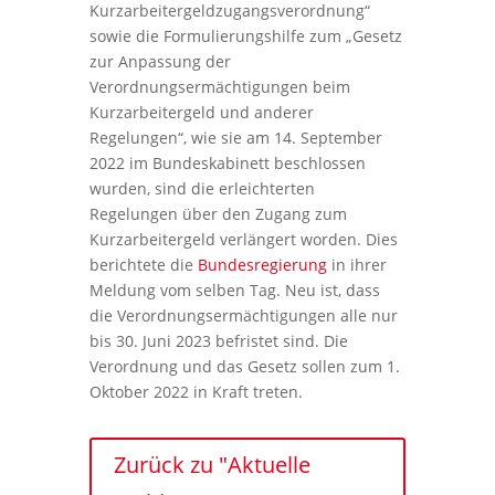
Kurzarbeitergeldzugangsverordnung“
sowie die Formulierungshilfe zum „Gesetz
zur Anpassung der
Verordnungsermächtigungen beim
Kurzarbeitergeld und anderer
Regelungen“, wie sie am 14. September
2022 im Bundeskabinett beschlossen
wurden, sind die erleichterten
Regelungen über den Zugang zum
Kurzarbeitergeld verlängert worden. Dies
berichtete die
Bundesregierung
in ihrer
Meldung vom selben Tag. Neu ist, dass
die Verordnungsermächtigungen alle nur
bis 30. Juni 2023 befristet sind. Die
Verordnung und das Gesetz sollen zum 1.
Oktober 2022 in Kraft treten.
Zurück zu "Aktuelle