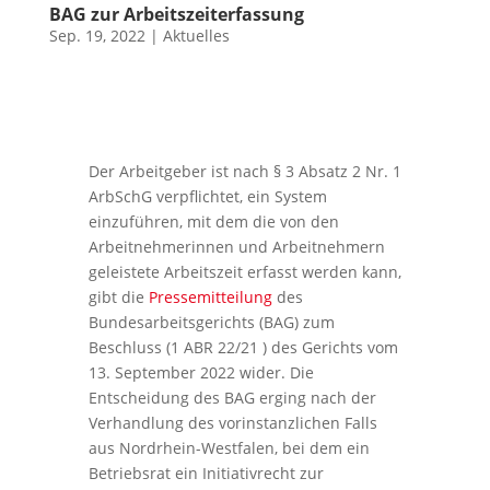
BAG zur Arbeitszeiterfassung
Sep. 19, 2022
|
Aktuelles
Der Arbeitgeber ist nach § 3 Absatz 2 Nr. 1
ArbSchG verpflichtet, ein System
einzuführen, mit dem die von den
Arbeitnehmerinnen und Arbeitnehmern
geleistete Arbeitszeit erfasst werden kann,
gibt die
Pressemitteilung
des
Bundesarbeitsgerichts (BAG) zum
Beschluss (1 ABR 22/21 ) des Gerichts vom
13. September 2022 wider. Die
Entscheidung des BAG erging nach der
Verhandlung des vorinstanzlichen Falls
aus Nordrhein-Westfalen, bei dem ein
Betriebsrat ein Initiativrecht zur