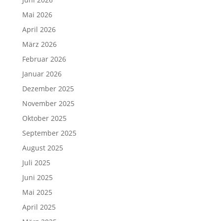
Mai 2026
April 2026
März 2026
Februar 2026
Januar 2026
Dezember 2025
November 2025
Oktober 2025
September 2025
August 2025
Juli 2025
Juni 2025
Mai 2025
April 2025