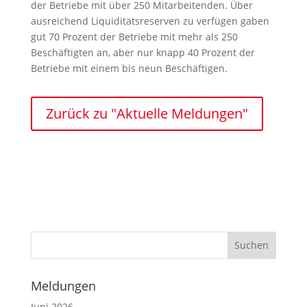
der Betriebe mit über 250 Mitarbeitenden. Über
ausreichend Liquiditätsreserven zu verfügen gaben
gut 70 Prozent der Betriebe mit mehr als 250
Beschäftigten an, aber nur knapp 40 Prozent der
Betriebe mit einem bis neun Beschäftigen.
Zurück zu "Aktuelle Meldungen"
Meldungen
Juni 2026