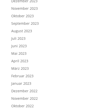
Dezember 2023
November 2023
Oktober 2023
September 2023
August 2023
Juli 2023
Juni 2023
Mai 2023
April 2023
März 2023
Februar 2023
Januar 2023
Dezember 2022
November 2022
Oktober 2022