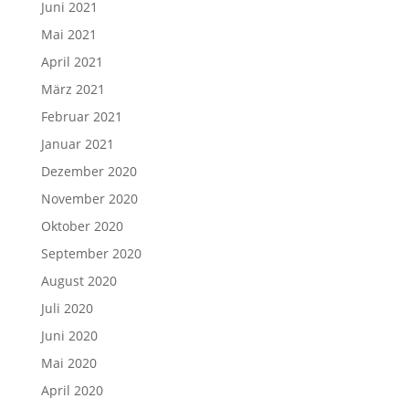
Juni 2021
Mai 2021
April 2021
März 2021
Februar 2021
Januar 2021
Dezember 2020
November 2020
Oktober 2020
September 2020
August 2020
Juli 2020
Juni 2020
Mai 2020
April 2020