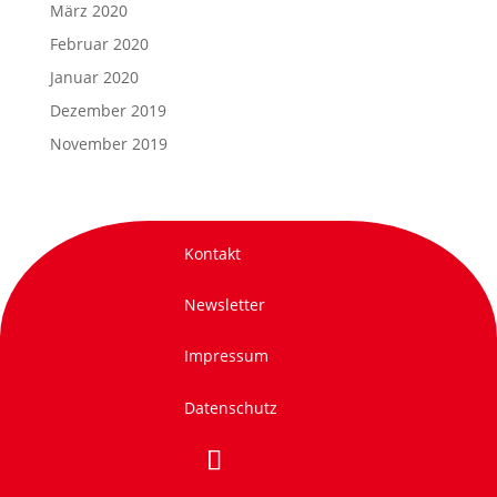
März 2020
Februar 2020
Januar 2020
Dezember 2019
November 2019
Kontakt
Newsletter
Impressum
Datenschutz