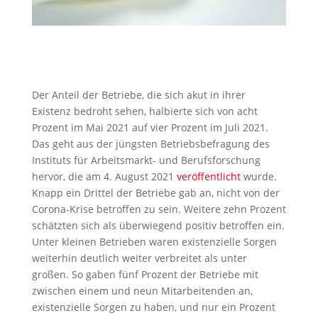
Der Anteil der Betriebe, die sich akut in ihrer
Existenz bedroht sehen, halbierte sich von acht
Prozent im Mai 2021 auf vier Prozent im Juli 2021.
Das geht aus der jüngsten Betriebsbefragung des
Instituts für Arbeitsmarkt- und Berufsforschung
hervor, die am 4. August 2021
veröffentlicht
wurde.
Knapp ein Drittel der Betriebe gab an, nicht von der
Corona-Krise betroffen zu sein. Weitere zehn Prozent
schätzten sich als überwiegend positiv betroffen ein.
Unter kleinen Betrieben waren existenzielle Sorgen
weiterhin deutlich weiter verbreitet als unter
großen. So gaben fünf Prozent der Betriebe mit
zwischen einem und neun Mitarbeitenden an,
existenzielle Sorgen zu haben, und nur ein Prozent