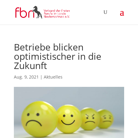
Betriebe blicken
optimistischer in die
Zukunft
Aug. 9, 2021
|
Aktuelles