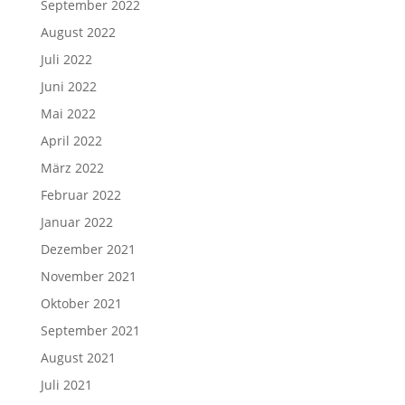
September 2022
August 2022
Juli 2022
Juni 2022
Mai 2022
April 2022
März 2022
Februar 2022
Januar 2022
Dezember 2021
November 2021
Oktober 2021
September 2021
August 2021
Juli 2021