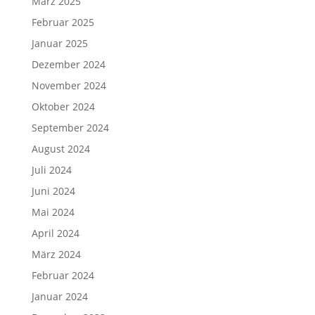
März 2025
Februar 2025
Januar 2025
Dezember 2024
November 2024
Oktober 2024
September 2024
August 2024
Juli 2024
Juni 2024
Mai 2024
April 2024
März 2024
Februar 2024
Januar 2024