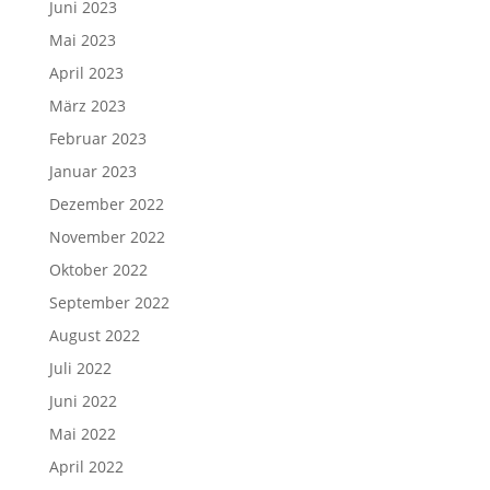
Juni 2023
Mai 2023
April 2023
März 2023
Februar 2023
Januar 2023
Dezember 2022
November 2022
Oktober 2022
September 2022
August 2022
Juli 2022
Juni 2022
Mai 2022
April 2022