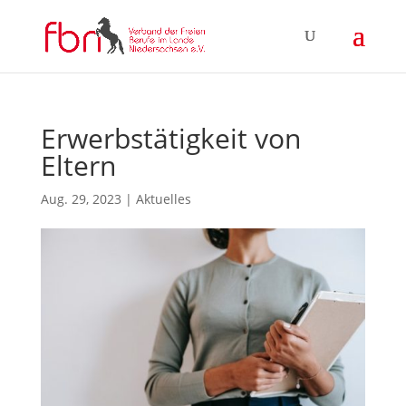
Erwerbstätigkeit von
Eltern
Aug. 29, 2023
|
Aktuelles