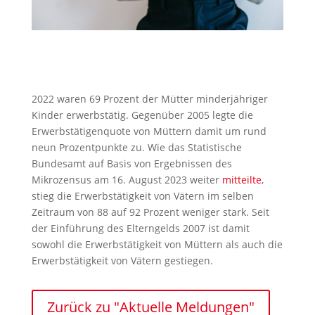
2022 waren 69 Prozent der Mütter minderjähriger
Kinder erwerbstätig. Gegenüber 2005 legte die
Erwerbstätigenquote von Müttern damit um rund
neun Prozentpunkte zu. Wie das Statistische
Bundesamt auf Basis von Ergebnissen des
Mikrozensus am 16. August 2023 weiter
mitteilte
,
stieg die Erwerbstätigkeit von Vätern im selben
Zeitraum von 88 auf 92 Prozent weniger stark. Seit
der Einführung des Elterngelds 2007 ist damit
sowohl die Erwerbstätigkeit von Müttern als auch die
Erwerbstätigkeit von Vätern gestiegen.
Zurück zu "Aktuelle Meldungen"