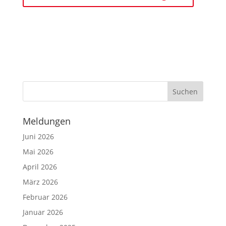
Meldungen
Juni 2026
Mai 2026
April 2026
März 2026
Februar 2026
Januar 2026