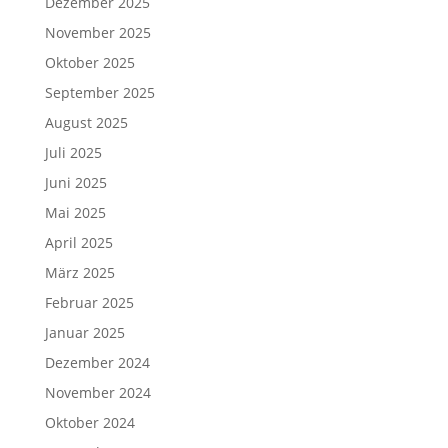
Dezember 2025
November 2025
Oktober 2025
September 2025
August 2025
Juli 2025
Juni 2025
Mai 2025
April 2025
März 2025
Februar 2025
Januar 2025
Dezember 2024
November 2024
Oktober 2024