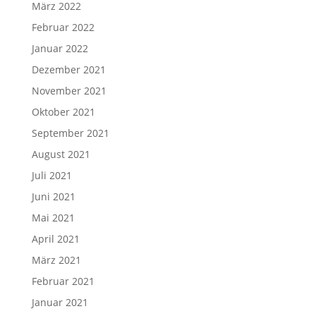
März 2022
Februar 2022
Januar 2022
Dezember 2021
November 2021
Oktober 2021
September 2021
August 2021
Juli 2021
Juni 2021
Mai 2021
April 2021
März 2021
Februar 2021
Januar 2021