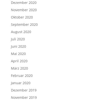
Dezember 2020
November 2020
Oktober 2020
September 2020
August 2020
Juli 2020
Juni 2020
Mai 2020
April 2020
März 2020
Februar 2020
Januar 2020
Dezember 2019
November 2019