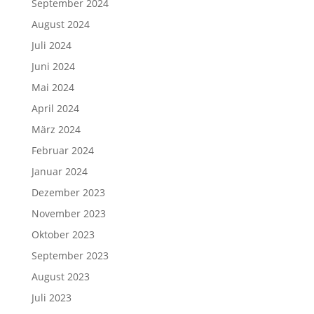
September 2024
August 2024
Juli 2024
Juni 2024
Mai 2024
April 2024
März 2024
Februar 2024
Januar 2024
Dezember 2023
November 2023
Oktober 2023
September 2023
August 2023
Juli 2023