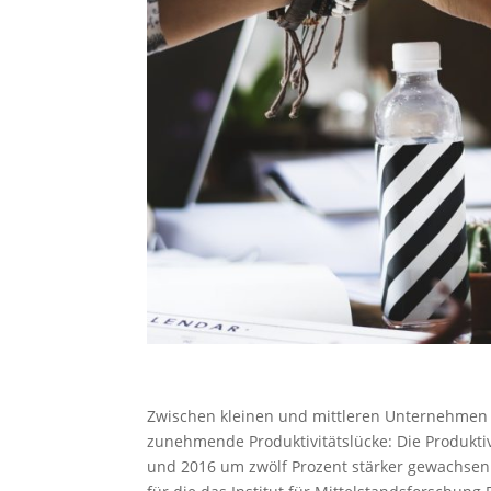
Zwischen kleinen und mittleren Unternehmen 
zunehmende Produktivitätslücke: Die Produktiv
und 2016 um zwölf Prozent stärker gewachsen a