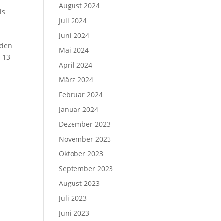
August 2024
ls
Juli 2024
Juni 2024
 den
Mai 2024
d 13
April 2024
März 2024
Februar 2024
Januar 2024
Dezember 2023
November 2023
Oktober 2023
September 2023
August 2023
Juli 2023
Juni 2023