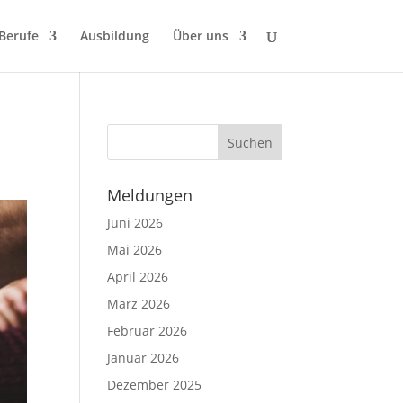
 Berufe
Ausbildung
Über uns
Meldungen
Juni 2026
Mai 2026
April 2026
März 2026
Februar 2026
Januar 2026
Dezember 2025