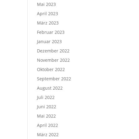
Mai 2023
April 2023
März 2023
Februar 2023
Januar 2023
Dezember 2022
November 2022
Oktober 2022
September 2022
August 2022
Juli 2022
Juni 2022
Mai 2022
April 2022
März 2022