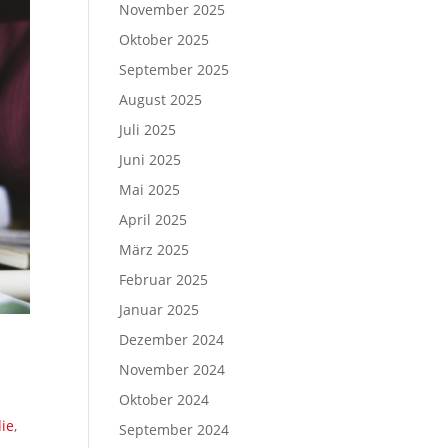
November 2025
Oktober 2025
September 2025
August 2025
Juli 2025
Juni 2025
Mai 2025
April 2025
März 2025
Februar 2025
Januar 2025
Dezember 2024
November 2024
Oktober 2024
die
,
September 2024