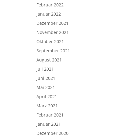
Februar 2022
Januar 2022
Dezember 2021
November 2021
Oktober 2021
September 2021
August 2021
Juli 2021
Juni 2021
Mai 2021
April 2021
März 2021
Februar 2021
Januar 2021
Dezember 2020