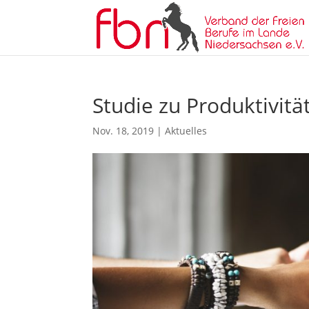
Studie zu Produktivit
Nov. 18, 2019
|
Aktuelles