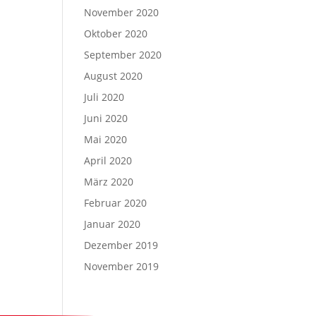
November 2020
Oktober 2020
September 2020
August 2020
Juli 2020
Juni 2020
Mai 2020
April 2020
März 2020
Februar 2020
Januar 2020
Dezember 2019
November 2019