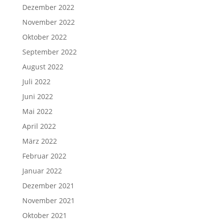
Dezember 2022
November 2022
Oktober 2022
September 2022
August 2022
Juli 2022
Juni 2022
Mai 2022
April 2022
März 2022
Februar 2022
Januar 2022
Dezember 2021
November 2021
Oktober 2021