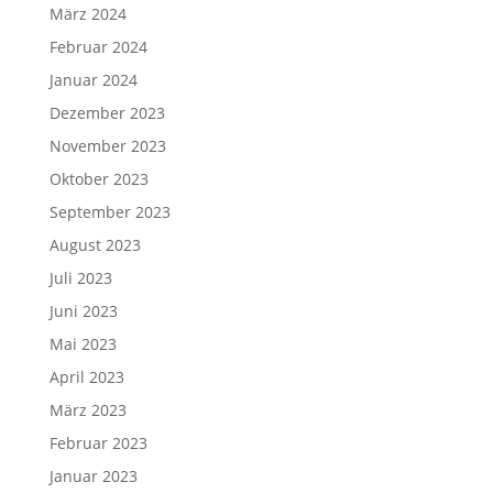
März 2024
Februar 2024
Januar 2024
Dezember 2023
November 2023
Oktober 2023
September 2023
August 2023
Juli 2023
Juni 2023
Mai 2023
April 2023
März 2023
Februar 2023
Januar 2023