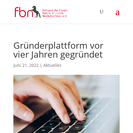
Gründerplattform vor
vier Jahren gegründet
Juni 21, 2022
|
Aktuelles