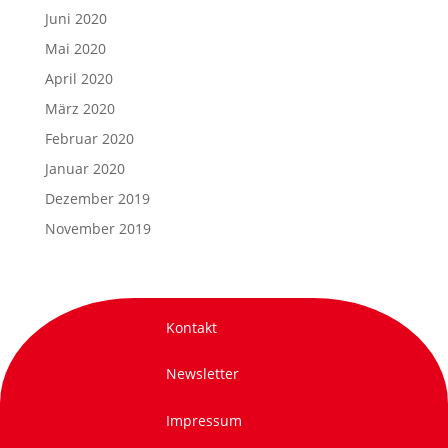
Juni 2020
Mai 2020
April 2020
März 2020
Februar 2020
Januar 2020
Dezember 2019
November 2019
Kontakt
Newsletter
Impressum