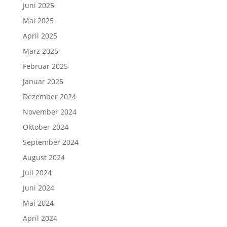
Juni 2025
Mai 2025
April 2025
März 2025
Februar 2025
Januar 2025
Dezember 2024
November 2024
Oktober 2024
September 2024
August 2024
Juli 2024
Juni 2024
Mai 2024
April 2024