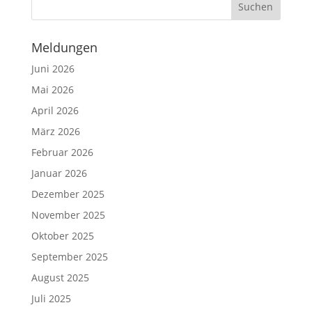
Meldungen
Juni 2026
Mai 2026
April 2026
März 2026
Februar 2026
Januar 2026
Dezember 2025
November 2025
Oktober 2025
September 2025
August 2025
Juli 2025