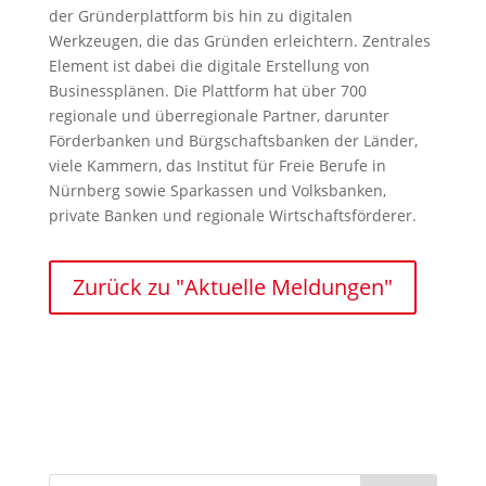
der Gründerplattform bis hin zu digitalen
Werkzeugen, die das Gründen erleichtern. Zentrales
Element ist dabei die digitale Erstellung von
Businessplänen. Die Plattform hat über 700
regionale und überregionale Partner, darunter
Förderbanken und Bürgschaftsbanken der Länder,
viele Kammern, das Institut für Freie Berufe in
Nürnberg sowie Sparkassen und Volksbanken,
private Banken und regionale Wirtschaftsförderer.
Zurück zu "Aktuelle Meldungen"