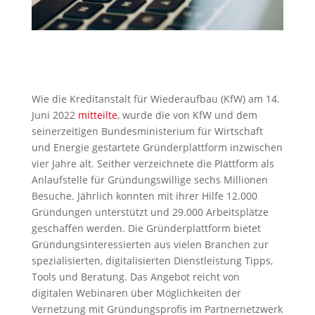
Wie die Kreditanstalt für Wiederaufbau (KfW) am 14.
Juni 2022
mitteilte
, wurde die von KfW und dem
seinerzeitigen Bundesministerium für Wirtschaft
und Energie gestartete Gründerplattform inzwischen
vier Jahre alt. Seither verzeichnete die Plattform als
Anlaufstelle für Gründungswillige sechs Millionen
Besuche. Jährlich konnten mit ihrer Hilfe 12.000
Gründungen unterstützt und 29.000 Arbeitsplätze
geschaffen werden. Die Gründerplattform bietet
Gründungsinteressierten aus vielen Branchen zur
spezialisierten, digitalisierten Dienstleistung Tipps,
Tools und Beratung. Das Angebot reicht von
digitalen Webinaren über Möglichkeiten der
Vernetzung mit Gründungsprofis im Partnernetzwerk