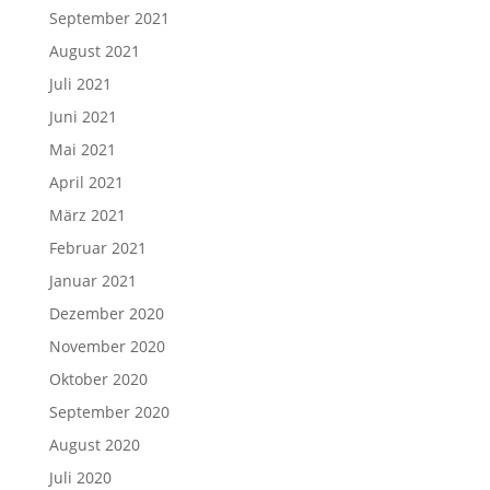
September 2021
August 2021
Juli 2021
Juni 2021
Mai 2021
April 2021
März 2021
Februar 2021
Januar 2021
Dezember 2020
November 2020
Oktober 2020
September 2020
August 2020
Juli 2020