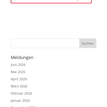
Meldungen
Juni 2026
Mai 2026
April 2026
März 2026
Februar 2026
Januar 2026