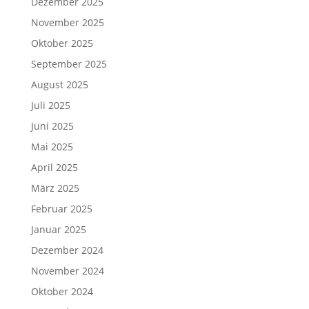
Dezember 2025
November 2025
Oktober 2025
September 2025
August 2025
Juli 2025
Juni 2025
Mai 2025
April 2025
März 2025
Februar 2025
Januar 2025
Dezember 2024
November 2024
Oktober 2024