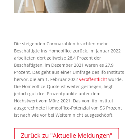
Die steigenden Coronazahlen brachten mehr
Beschäftigte ins Homeoffice zurück. Im Januar 2022
arbeiteten dort zeitweise 28,4 Prozent der
Beschäftigten, im Dezember 2021 waren es 27,9
Prozent. Das geht aus einer Umfrage des ifo Instituts
hervor, die am 1. Februar 2022
veröffentlicht
wurde.
Die Homeoffice-Quote ist weiter gestiegen, liegt
jedoch gut drei Prozentpunkte unter dem
Höchstwert vom März 2021. Das vom ifo Institut
ausgerechnete Homeoffice-Potenzial von 56 Prozent
ist nach wie vor bei Weitem nicht ausgeschöpft.
Zurück zu "Aktuelle Meldungen"