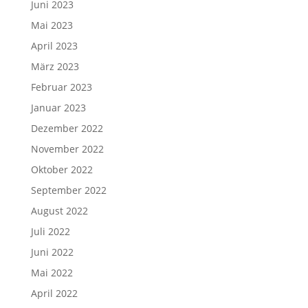
Juni 2023
Mai 2023
April 2023
März 2023
Februar 2023
Januar 2023
Dezember 2022
November 2022
Oktober 2022
September 2022
August 2022
Juli 2022
Juni 2022
Mai 2022
April 2022