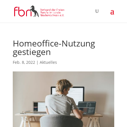
Homeoffice-Nutzung
gestiegen
Feb. 8, 2022
|
Aktuelles