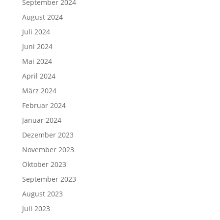
September 2024
August 2024
Juli 2024
Juni 2024
Mai 2024
April 2024
März 2024
Februar 2024
Januar 2024
Dezember 2023
November 2023
Oktober 2023
September 2023
August 2023
Juli 2023