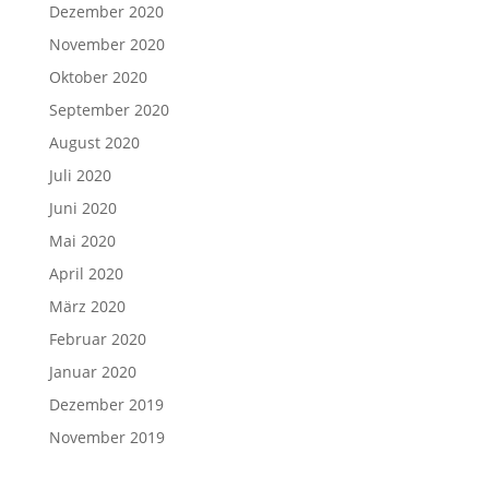
Dezember 2020
November 2020
Oktober 2020
September 2020
August 2020
Juli 2020
Juni 2020
Mai 2020
April 2020
März 2020
Februar 2020
Januar 2020
Dezember 2019
November 2019