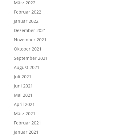
März 2022
Februar 2022
Januar 2022
Dezember 2021
November 2021
Oktober 2021
September 2021
August 2021
Juli 2021
Juni 2021
Mai 2021
April 2021
März 2021
Februar 2021
Januar 2021