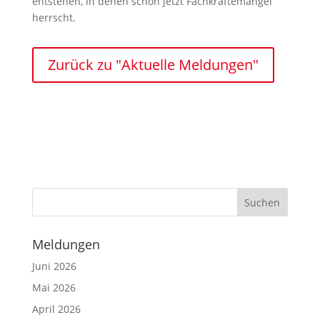
entstehen, in denen schon jetzt Fachkräftemangel
herrscht.
Zurück zu "Aktuelle Meldungen"
Meldungen
Juni 2026
Mai 2026
April 2026