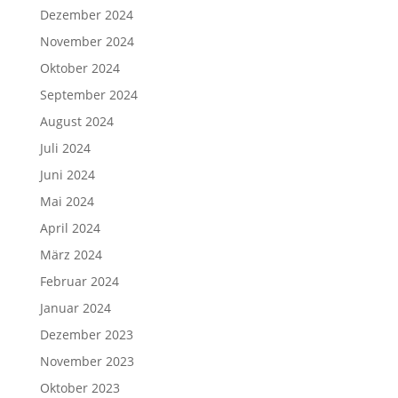
Dezember 2024
November 2024
Oktober 2024
September 2024
August 2024
Juli 2024
Juni 2024
Mai 2024
April 2024
März 2024
Februar 2024
Januar 2024
Dezember 2023
November 2023
Oktober 2023