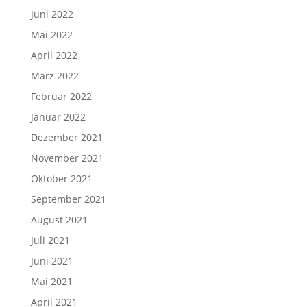
Juni 2022
Mai 2022
April 2022
März 2022
Februar 2022
Januar 2022
Dezember 2021
November 2021
Oktober 2021
September 2021
August 2021
Juli 2021
Juni 2021
Mai 2021
April 2021