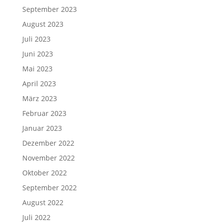
September 2023
August 2023
Juli 2023
Juni 2023
Mai 2023
April 2023
März 2023
Februar 2023
Januar 2023
Dezember 2022
November 2022
Oktober 2022
September 2022
August 2022
Juli 2022