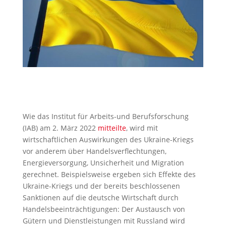
Wie das Institut für Arbeits-und Berufsforschung
(IAB) am 2. März 2022
mitteilte
, wird mit
wirtschaftlichen Auswirkungen des Ukraine-Kriegs
vor anderem über Handelsverflechtungen,
Energieversorgung, Unsicherheit und Migration
gerechnet. Beispielsweise ergeben sich Effekte des
Ukraine-Kriegs und der bereits beschlossenen
Sanktionen auf die deutsche Wirtschaft durch
Handelsbeeinträchtigungen: Der Austausch von
Gütern und Dienstleistungen mit Russland wird