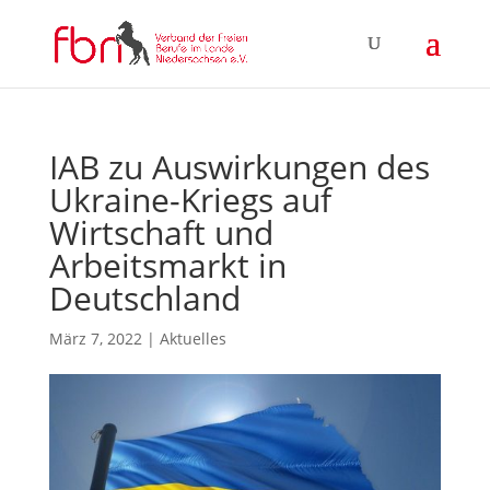
IAB zu Auswirkungen des
Ukraine-Kriegs auf
Wirtschaft und
Arbeitsmarkt in
Deutschland
März 7, 2022
|
Aktuelles