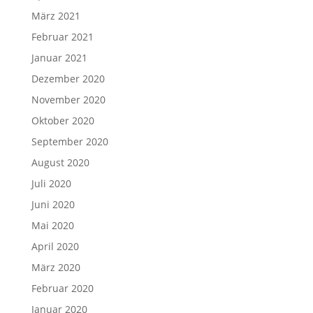
März 2021
Februar 2021
Januar 2021
Dezember 2020
November 2020
Oktober 2020
September 2020
August 2020
Juli 2020
Juni 2020
Mai 2020
April 2020
März 2020
Februar 2020
Januar 2020