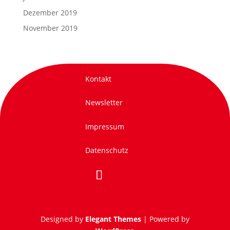
Dezember 2019
November 2019
Kontakt
Newsletter
Impressum
Datenschutz
Designed by
Elegant Themes
| Powered by