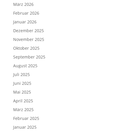
März 2026
Februar 2026
Januar 2026
Dezember 2025
November 2025
Oktober 2025
September 2025
August 2025
Juli 2025
Juni 2025
Mai 2025
April 2025
März 2025
Februar 2025
Januar 2025