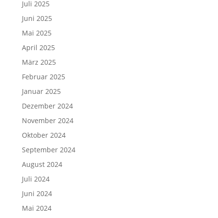
Juli 2025
Juni 2025
Mai 2025
April 2025
März 2025
Februar 2025
Januar 2025
Dezember 2024
November 2024
Oktober 2024
September 2024
August 2024
Juli 2024
Juni 2024
Mai 2024