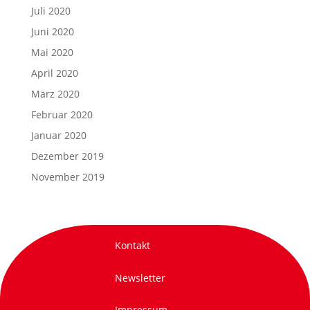
Juli 2020
Juni 2020
Mai 2020
April 2020
März 2020
Februar 2020
Januar 2020
Dezember 2019
November 2019
Kontakt
Newsletter
Impressum