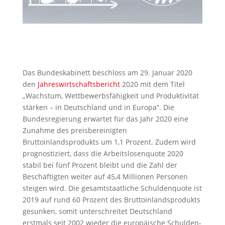
Das Bundeskabinett beschloss am 29. Januar 2020
den
Jahreswirtschaftsbericht
2020 mit dem Titel
„Wachstum, Wettbewerbsfähigkeit und Produktivität
stärken – in Deutschland und in Europa“. Die
Bundesregierung erwartet für das Jahr 2020 eine
Zunahme des preisbereinigten
Bruttoinlandsprodukts um 1,1 Prozent. Zudem wird
prognostiziert, dass die Arbeitslosenquote 2020
stabil bei fünf Prozent bleibt und die Zahl der
Beschäftigten weiter auf 45,4 Millionen Personen
steigen wird. Die gesamtstaatliche Schuldenquote ist
2019 auf rund 60 Prozent des Bruttoinlandsprodukts
gesunken, somit unterschreitet Deutschland
erstmals seit 2002 wieder die europäische Schulden-