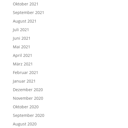
Oktober 2021
September 2021
August 2021
Juli 2021
Juni 2021
Mai 2021
April 2021
März 2021
Februar 2021
Januar 2021
Dezember 2020
November 2020
Oktober 2020
September 2020
August 2020