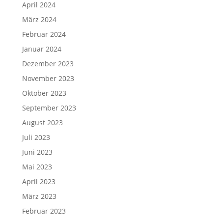
April 2024
März 2024
Februar 2024
Januar 2024
Dezember 2023
November 2023
Oktober 2023
September 2023
August 2023
Juli 2023
Juni 2023
Mai 2023
April 2023
März 2023
Februar 2023