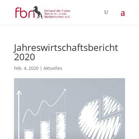
Jahreswirtschaftsbericht
2020
Feb. 4, 2020
|
Aktuelles