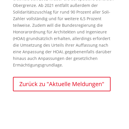
Obergrenze. Ab 2021 entfällt außerdem der
Solidaritätszuschlag für rund 90 Prozent aller Soli-
Zahler vollständig und für weitere 6,5 Prozent
teilweise. Zudem will die Bundesregierung die
Honorarordnung für Architekten und Ingenieure
(HOAI) grundsätzlich erhalten, allerdings erfordert
die Umsetzung des Urteils ihrer Auffassung nach
eine Anpassung der HOAI, gegebenenfalls darüber
hinaus auch Anpassungen der gesetzlichen
Ermächtigungsgrundlage.
Zurück zu "Aktuelle Meldungen"