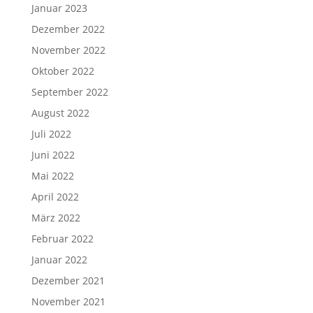
Januar 2023
Dezember 2022
November 2022
Oktober 2022
September 2022
August 2022
Juli 2022
Juni 2022
Mai 2022
April 2022
März 2022
Februar 2022
Januar 2022
Dezember 2021
November 2021