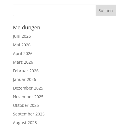
Meldungen
Juni 2026
Mai 2026
April 2026
März 2026
Februar 2026
Januar 2026
Dezember 2025
November 2025
Oktober 2025
September 2025
August 2025