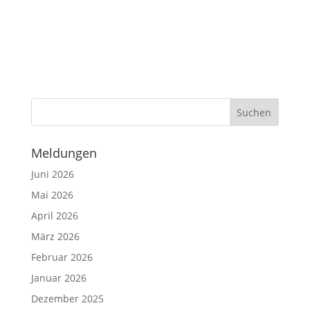
Meldungen
Juni 2026
Mai 2026
April 2026
März 2026
Februar 2026
Januar 2026
Dezember 2025