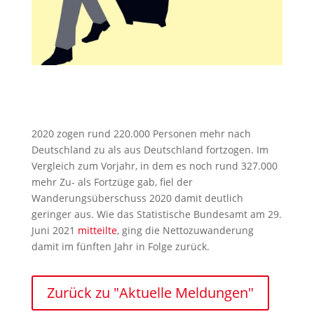
2020 zogen rund 220.000 Personen mehr nach
Deutschland zu als aus Deutschland fortzogen. Im
Vergleich zum Vorjahr, in dem es noch rund 327.000
mehr Zu- als Fortzüge gab, fiel der
Wanderungsüberschuss 2020 damit deutlich
geringer aus. Wie das Statistische Bundesamt am 29.
Juni 2021
mitteilte
, ging die Nettozuwanderung
damit im fünften Jahr in Folge zurück.
Zurück zu "Aktuelle Meldungen"