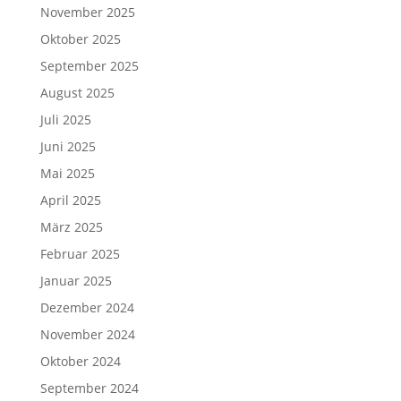
November 2025
Oktober 2025
September 2025
August 2025
Juli 2025
Juni 2025
Mai 2025
April 2025
März 2025
Februar 2025
Januar 2025
Dezember 2024
November 2024
Oktober 2024
September 2024