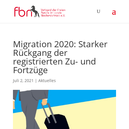
Migration 2020: Starker
Rückgang der
registrierten Zu- und
Fortzüge
Juli 2, 2021
|
Aktuelles