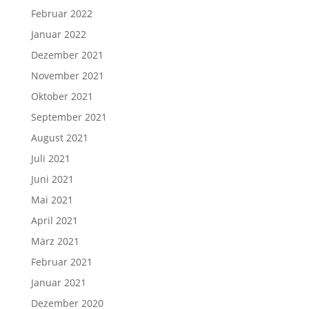
Februar 2022
Januar 2022
Dezember 2021
November 2021
Oktober 2021
September 2021
August 2021
Juli 2021
Juni 2021
Mai 2021
April 2021
März 2021
Februar 2021
Januar 2021
Dezember 2020