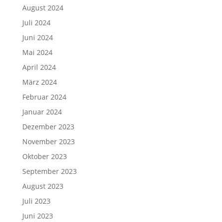
August 2024
Juli 2024
Juni 2024
Mai 2024
April 2024
März 2024
Februar 2024
Januar 2024
Dezember 2023
November 2023
Oktober 2023
September 2023
August 2023
Juli 2023
Juni 2023