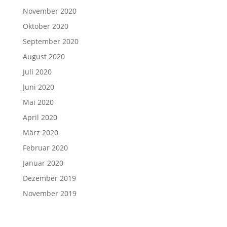
November 2020
Oktober 2020
September 2020
August 2020
Juli 2020
Juni 2020
Mai 2020
April 2020
März 2020
Februar 2020
Januar 2020
Dezember 2019
November 2019