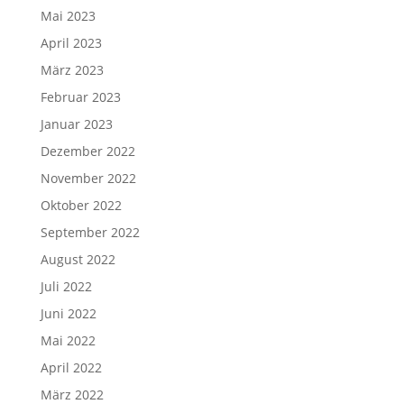
Mai 2023
April 2023
März 2023
Februar 2023
Januar 2023
Dezember 2022
November 2022
Oktober 2022
September 2022
August 2022
Juli 2022
Juni 2022
Mai 2022
April 2022
März 2022