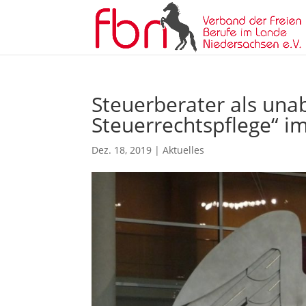
Steuerberater als una
Steuerrechtspflege“ i
Dez. 18, 2019
|
Aktuelles