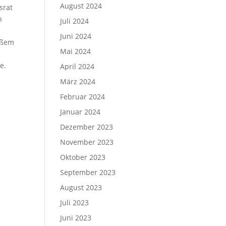
August 2024
srat
h
Juli 2024
Juni 2024
oßem
Mai 2024
e.
April 2024
März 2024
Februar 2024
Januar 2024
Dezember 2023
November 2023
Oktober 2023
September 2023
August 2023
Juli 2023
Juni 2023