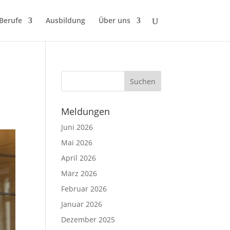
 Berufe
Ausbildung
Über uns
Meldungen
Juni 2026
Mai 2026
April 2026
März 2026
Februar 2026
Januar 2026
Dezember 2025