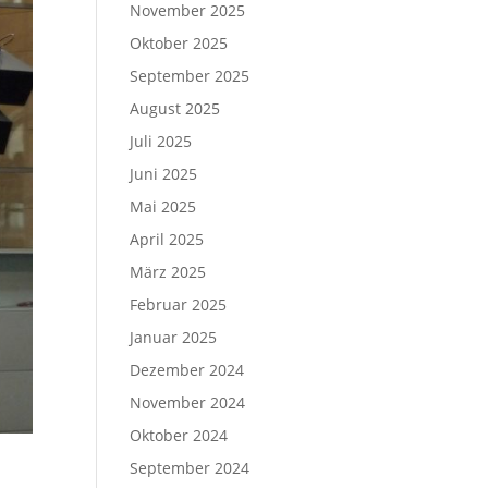
November 2025
Oktober 2025
September 2025
August 2025
Juli 2025
Juni 2025
Mai 2025
April 2025
März 2025
Februar 2025
Januar 2025
Dezember 2024
November 2024
Oktober 2024
September 2024