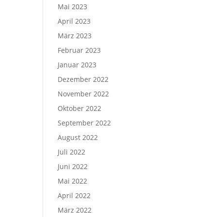
Mai 2023
April 2023
März 2023
Februar 2023
Januar 2023
Dezember 2022
November 2022
Oktober 2022
September 2022
August 2022
Juli 2022
Juni 2022
Mai 2022
April 2022
März 2022