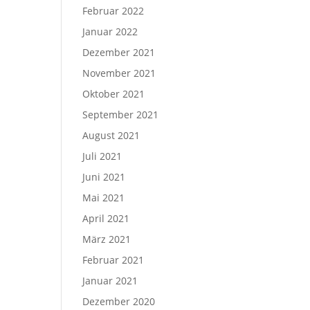
Februar 2022
Januar 2022
Dezember 2021
November 2021
Oktober 2021
September 2021
August 2021
Juli 2021
Juni 2021
Mai 2021
April 2021
März 2021
Februar 2021
Januar 2021
Dezember 2020