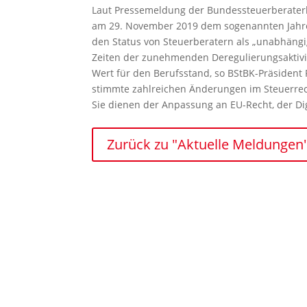
Laut Pressemeldung der Bundessteuerberate
am 29. November 2019 dem sogenannten Jahr
den Status von Steuerberatern als „unabhängi
Zeiten der zunehmenden Deregulierungsaktivi
Wert für den Berufsstand, so BStBK-Präsident
stimmte zahlreichen Änderungen im Steuerrec
Sie dienen der Anpassung an EU-Recht, der Di
Zurück zu "Aktuelle Meldungen