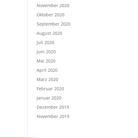
November 2020
Oktober 2020
September 2020
August 2020
Juli 2020
Juni 2020
Mai 2020
April 2020
März 2020
Februar 2020
Januar 2020
Dezember 2019
November 2019