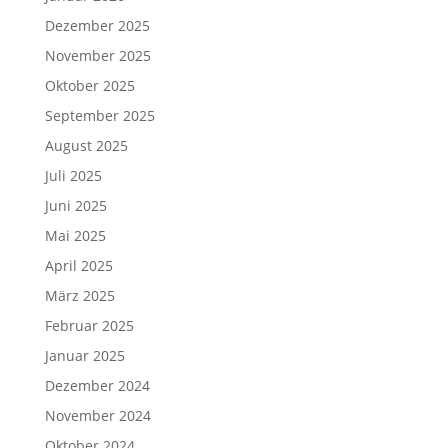
Dezember 2025
November 2025
Oktober 2025
September 2025
August 2025
Juli 2025
Juni 2025
Mai 2025
April 2025
März 2025
Februar 2025
Januar 2025
Dezember 2024
November 2024
Oktober 2024