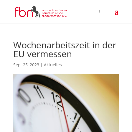
Wochenarbeitszeit in der
EU vermessen
Sep. 25, 2023
|
Aktuelles