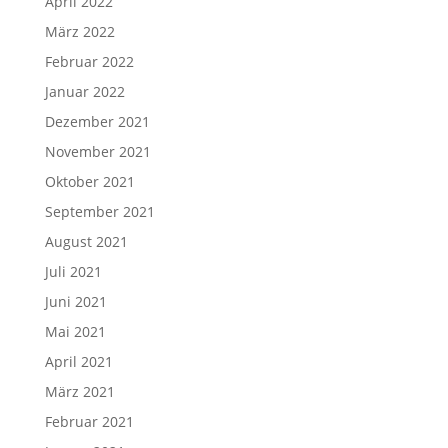
April 2022
März 2022
Februar 2022
Januar 2022
Dezember 2021
November 2021
Oktober 2021
September 2021
August 2021
Juli 2021
Juni 2021
Mai 2021
April 2021
März 2021
Februar 2021