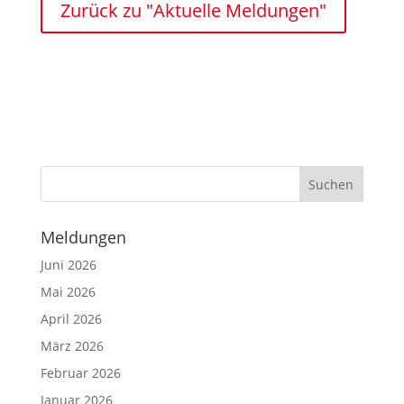
Zurück zu "Aktuelle Meldungen"
Meldungen
Juni 2026
Mai 2026
April 2026
März 2026
Februar 2026
Januar 2026