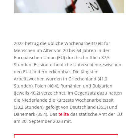
2022 betrug die übliche Wochenarbeitszeit für
Menschen im Alter von 20 bis 64 Jahren in der
Europäischen Union (EU) durchschnittlich 37,5
Stunden. Es sind erhebliche Unterschiede zwischen
den EU-Ländern erkennbar. Die längsten
Arbeitswochen wurden in Griechenland (41,0
Stunden), Polen (40,4), Rumänien und Bulgarien
(jeweils 40,2) verzeichnet. Im Gegensatz dazu hatten
die Niederlande die kürzeste Wochenarbeitszeit
(33,2 Stunden), gefolgt von Deutschland (35,3) und
Dänemark (35,4). Das
teilte
das statische Amt der EU
am 20. September 2023 mit.