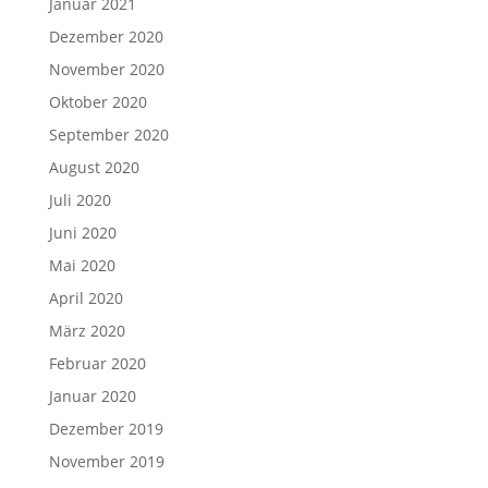
Januar 2021
Dezember 2020
November 2020
Oktober 2020
September 2020
August 2020
Juli 2020
Juni 2020
Mai 2020
April 2020
März 2020
Februar 2020
Januar 2020
Dezember 2019
November 2019