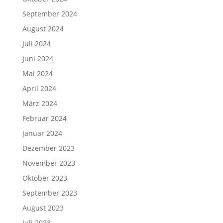
September 2024
August 2024
Juli 2024
Juni 2024
Mai 2024
April 2024
März 2024
Februar 2024
Januar 2024
Dezember 2023
November 2023
Oktober 2023
September 2023
August 2023
Juli 2023