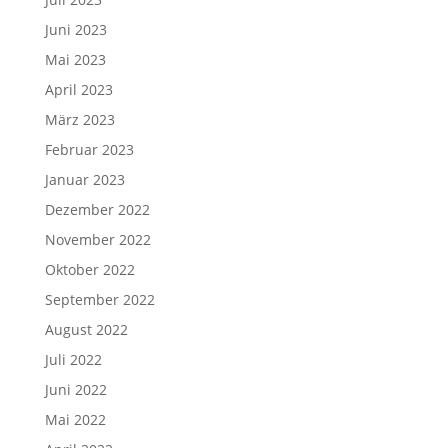
Juni 2023
Mai 2023
April 2023
März 2023
Februar 2023
Januar 2023
Dezember 2022
November 2022
Oktober 2022
September 2022
August 2022
Juli 2022
Juni 2022
Mai 2022