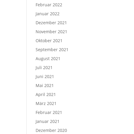
Februar 2022
Januar 2022
Dezember 2021
November 2021
Oktober 2021
September 2021
August 2021
Juli 2021
Juni 2021
Mai 2021
April 2021
März 2021
Februar 2021
Januar 2021
Dezember 2020