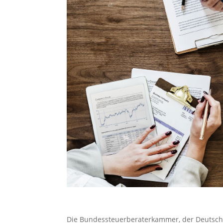
Die Bundessteuerberaterkammer, der Deutsch