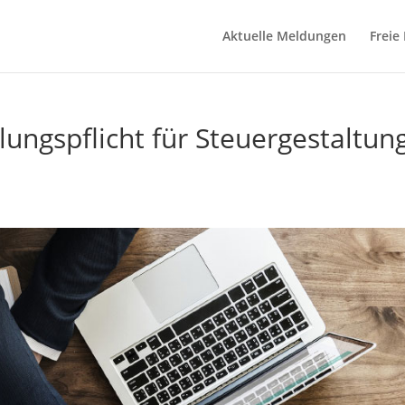
Aktuelle Meldungen
Freie
ilungspflicht für Steuergestaltun