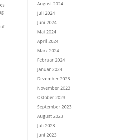
August 2024
des
ng
Juli 2024
Juni 2024
Auf
Mai 2024
April 2024
März 2024
Februar 2024
Januar 2024
Dezember 2023
November 2023
Oktober 2023
September 2023
August 2023
Juli 2023
Juni 2023