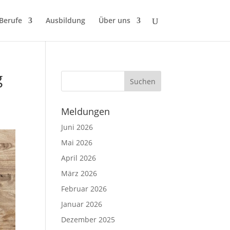
 Berufe
Ausbildung
Über uns
g
Meldungen
Juni 2026
Mai 2026
April 2026
März 2026
Februar 2026
Januar 2026
Dezember 2025