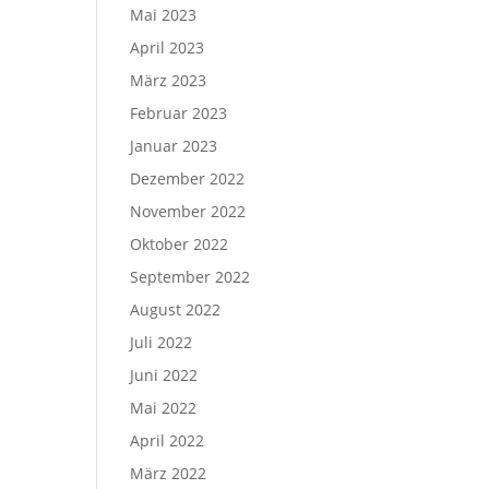
Mai 2023
April 2023
März 2023
Februar 2023
Januar 2023
Dezember 2022
November 2022
Oktober 2022
September 2022
August 2022
Juli 2022
Juni 2022
Mai 2022
April 2022
März 2022