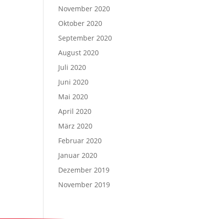
November 2020
Oktober 2020
September 2020
August 2020
Juli 2020
Juni 2020
Mai 2020
April 2020
März 2020
Februar 2020
Januar 2020
Dezember 2019
November 2019