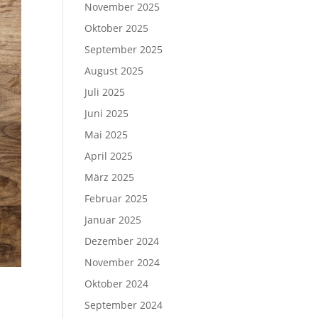
November 2025
Oktober 2025
September 2025
August 2025
Juli 2025
Juni 2025
Mai 2025
April 2025
März 2025
Februar 2025
Januar 2025
Dezember 2024
November 2024
Oktober 2024
September 2024