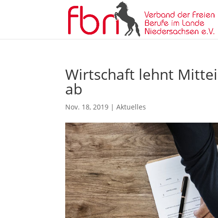
Wirtschaft lehnt Mitte
ab
Nov. 18, 2019
|
Aktuelles