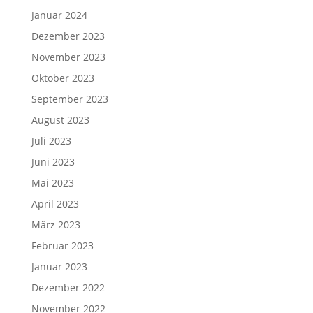
Januar 2024
Dezember 2023
November 2023
Oktober 2023
September 2023
August 2023
Juli 2023
Juni 2023
Mai 2023
April 2023
März 2023
Februar 2023
Januar 2023
Dezember 2022
November 2022