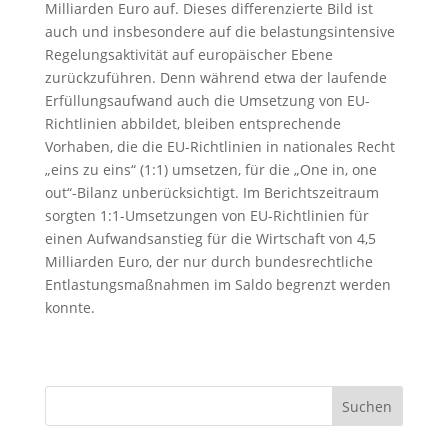
Milliarden Euro auf. Dieses differenzierte Bild ist
auch und insbesondere auf die belastungsintensive
Regelungsaktivität auf europäischer Ebene
zurückzuführen. Denn während etwa der laufende
Erfüllungsaufwand auch die Umsetzung von EU-
Richtlinien abbildet, bleiben entsprechende
Vorhaben, die die EU-Richtlinien in nationales Recht
„eins zu eins“ (1:1) umsetzen, für die „One in, one
out“-Bilanz unberücksichtigt. Im Berichtszeitraum
sorgten 1:1-Umsetzungen von EU-Richtlinien für
einen Aufwandsanstieg für die Wirtschaft von 4,5
Milliarden Euro, der nur durch bundesrechtliche
Entlastungsmaßnahmen im Saldo begrenzt werden
konnte.