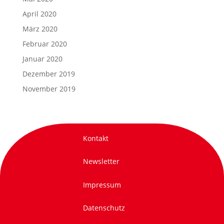
April 2020
März 2020
Februar 2020
Januar 2020
Dezember 2019
November 2019
Kontakt
Newsletter
Impressum
Datenschutz