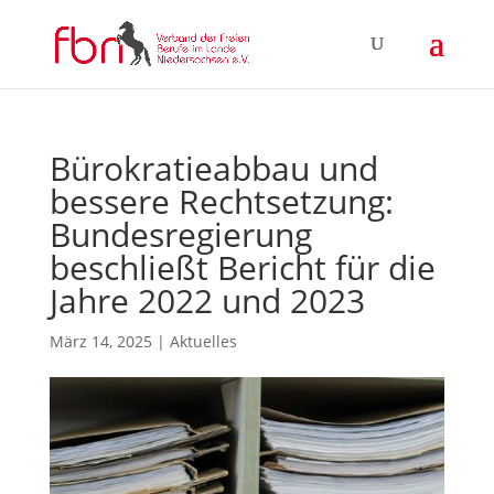
Bürokratieabbau und
bessere Rechtsetzung:
Bundesregierung
beschließt Bericht für die
Jahre 2022 und 2023
März 14, 2025
|
Aktuelles