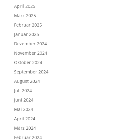
April 2025
März 2025
Februar 2025
Januar 2025
Dezember 2024
November 2024
Oktober 2024
September 2024
August 2024
Juli 2024
Juni 2024
Mai 2024
April 2024
März 2024
Februar 2024