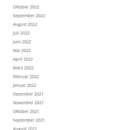
Oktober 2022
September 2022
August 2022
Juli 2022
Juni 2022
Mai 2022
April 2022
März 2022
Februar 2022
Januar 2022
Dezember 2021
November 2021
Oktober 2021
September 2021
August 2021