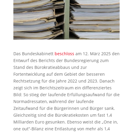
Das Bundeskabinett
beschloss
am 12. März 2025 den
Entwurf des Berichts der Bundesregierung zum
Stand des Bürokratieabbaus und zur
Fortentwicklung auf dem Gebiet der besseren
Rechtsetzung für die Jahre 2022 und 2023. Danach
zeigt sich im Berichtszeitraum ein differenziertes
Bild: So stieg der laufende Erfüllungsaufwand für die
Normadressaten, während der laufende
Zeitaufwand für die Bürgerinnen und Bürger sank.
Gleichzeitig sind die Bürokratiekosten um fast 1,4
Milliarden Euro gesunken. Ebenso weist die „One in,
one out“-Bilanz eine Entlastung von mehr als 1,4