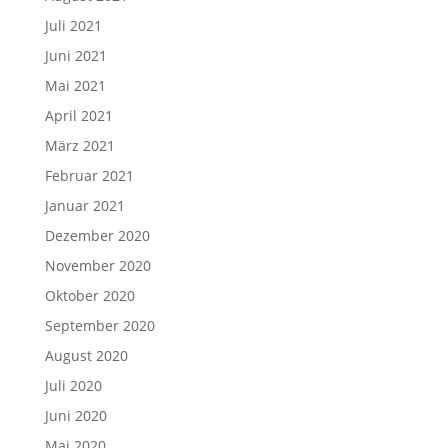
Juli 2021
Juni 2021
Mai 2021
April 2021
März 2021
Februar 2021
Januar 2021
Dezember 2020
November 2020
Oktober 2020
September 2020
August 2020
Juli 2020
Juni 2020
Mai 2020