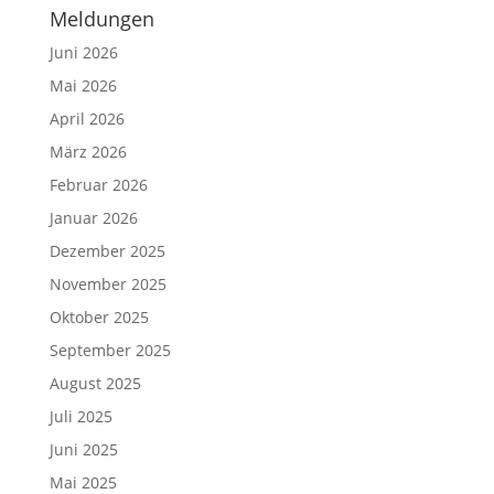
Meldungen
Juni 2026
Mai 2026
April 2026
März 2026
Februar 2026
Januar 2026
Dezember 2025
November 2025
Oktober 2025
September 2025
August 2025
Juli 2025
Juni 2025
Mai 2025