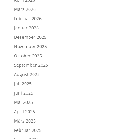
März 2026
Februar 2026
Januar 2026
Dezember 2025
November 2025
Oktober 2025
September 2025
August 2025
Juli 2025
Juni 2025
Mai 2025
April 2025
März 2025
Februar 2025