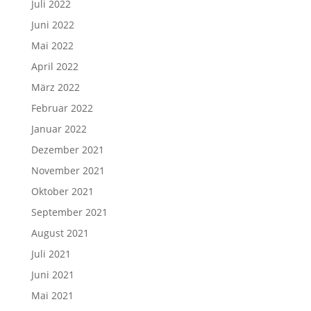
Juli 2022
Juni 2022
Mai 2022
April 2022
März 2022
Februar 2022
Januar 2022
Dezember 2021
November 2021
Oktober 2021
September 2021
August 2021
Juli 2021
Juni 2021
Mai 2021