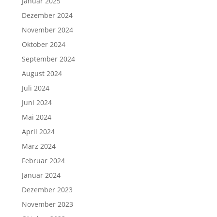
Januar 2025
Dezember 2024
November 2024
Oktober 2024
September 2024
August 2024
Juli 2024
Juni 2024
Mai 2024
April 2024
März 2024
Februar 2024
Januar 2024
Dezember 2023
November 2023