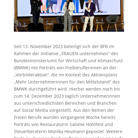
Seit 13. November 2023 beteiligt sich der BFB im
Rahmen der Initiative „FRAUEN unternehmen“ des
Bundesministeriums für Wirtschaft und Klimaschutz
(BMWK) mit Porträts von Freiberuflerinnen an der
„Vorbilderaktion“, die im Kontext des Aktionsplans
„Mehr Unternehmerinnen für den Mittelstand“ des
BMWK durchgeführt wird. Hierbei werden noch bis
zum 14. Dezember 2023 täglich Unternehmerinnen
aus unterschiedlichsten Bereichen und Branchen
auf Social Media vorgestellt. Aus den Reihen der
Freien Berufe wurden vergangene Woche bereits
Porträts von Restauratorin Salome Hohlfeld und
Steuerberaterin Monika Heumann gepostet. Weitere