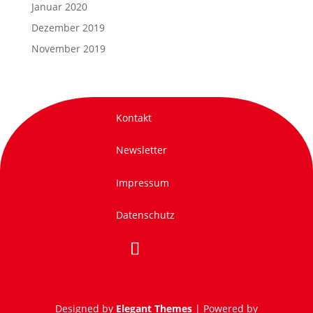
Januar 2020
Dezember 2019
November 2019
Kontakt
Newsletter
Impressum
Datenschutz
Designed by
Elegant Themes
| Powered by