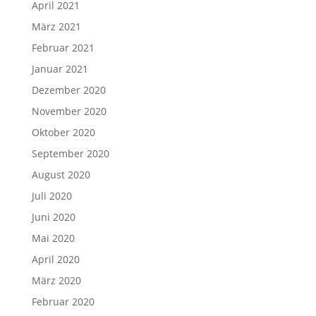
April 2021
März 2021
Februar 2021
Januar 2021
Dezember 2020
November 2020
Oktober 2020
September 2020
August 2020
Juli 2020
Juni 2020
Mai 2020
April 2020
März 2020
Februar 2020