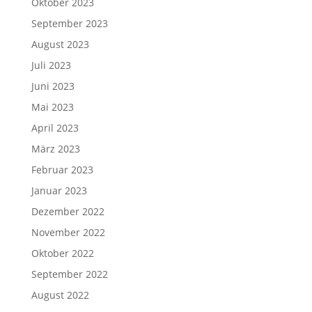
Oktober 2023
September 2023
August 2023
Juli 2023
Juni 2023
Mai 2023
April 2023
März 2023
Februar 2023
Januar 2023
Dezember 2022
November 2022
Oktober 2022
September 2022
August 2022