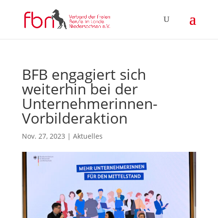
BFB engagiert sich
weiterhin bei der
Unternehmerinnen-
Vorbilderaktion
Nov. 27, 2023
|
Aktuelles