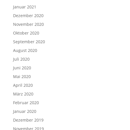
Januar 2021
Dezember 2020
November 2020
Oktober 2020
September 2020
August 2020
Juli 2020
Juni 2020
Mai 2020
April 2020
März 2020
Februar 2020
Januar 2020
Dezember 2019
November 2019