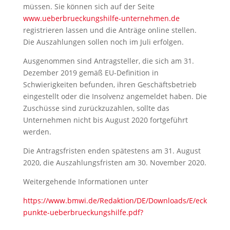
müssen. Sie können sich auf der Seite
www.ueberbrueckungshilfe-unternehmen.de
registrieren lassen und die Anträge online stellen.
Die Auszahlungen sollen noch im Juli erfolgen.
Ausgenommen sind Antragsteller, die sich am 31.
Dezember 2019 gemäß EU-Definition in
Schwierigkeiten befunden, ihren Geschäftsbetrieb
eingestellt oder die Insolvenz angemeldet haben. Die
Zuschüsse sind zurückzuzahlen, sollte das
Unternehmen nicht bis August 2020 fortgeführt
werden.
Die Antragsfristen enden spätestens am 31. August
2020, die Auszahlungsfristen am 30. November 2020.
Weitergehende Informationen unter
https://www.bmwi.de/Redaktion/DE/Downloads/E/eck
punkte-ueberbrueckungshilfe.pdf?