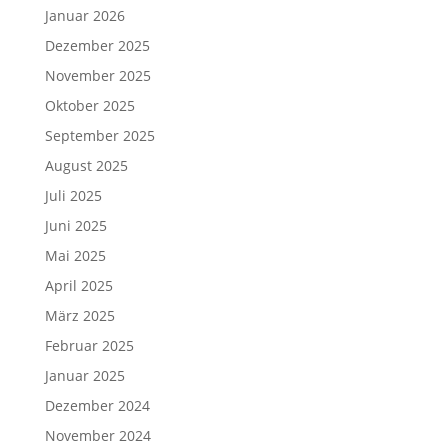
Januar 2026
Dezember 2025
November 2025
Oktober 2025
September 2025
August 2025
Juli 2025
Juni 2025
Mai 2025
April 2025
März 2025
Februar 2025
Januar 2025
Dezember 2024
November 2024