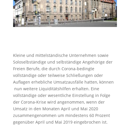
Kleine und mittelständische Unternehmen sowie
Soloselbständige und selbständige Angehörige der
Freien Berufe, die durch Corona-bedingte
vollständige oder teilweise Schließungen oder
Auflagen erhebliche Umsatzausfälle hatten, können
nun weitere Liquiditätshilfen erhalten. Eine
vollständige oder wesentliche Einstellung in Folge
der Corona-Krise wird angenommen, wenn der
Umsatz in den Monaten April und Mai 2020
zusammengenommen um mindestens 60 Prozent
gegenüber April und Mai 2019 eingebrochen ist.