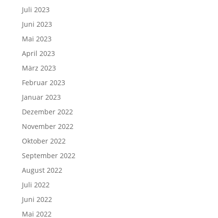
Juli 2023
Juni 2023
Mai 2023
April 2023
März 2023
Februar 2023
Januar 2023
Dezember 2022
November 2022
Oktober 2022
September 2022
August 2022
Juli 2022
Juni 2022
Mai 2022