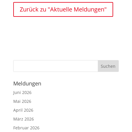
Zurück zu "Aktuelle Meldungen"
Meldungen
Juni 2026
Mai 2026
April 2026
März 2026
Februar 2026