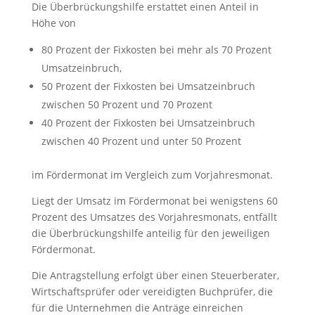
Die Überbrückungshilfe erstattet einen Anteil in
Höhe von
80 Prozent der Fixkosten bei mehr als 70 Prozent
Umsatzeinbruch,
50 Prozent der Fixkosten bei Umsatzeinbruch
zwischen 50 Prozent und 70 Prozent
40 Prozent der Fixkosten bei Umsatzeinbruch
zwischen 40 Prozent und unter 50 Prozent
im Fördermonat im Vergleich zum Vorjahresmonat.
Liegt der Umsatz im Fördermonat bei wenigstens 60
Prozent des Umsatzes des Vorjahresmonats, entfällt
die Überbrückungshilfe anteilig für den jeweiligen
Fördermonat.
Die Antragstellung erfolgt über einen Steuerberater,
Wirtschaftsprüfer oder vereidigten Buchprüfer, die
für die Unternehmen die Anträge einreichen