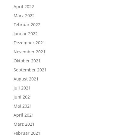
April 2022
März 2022
Februar 2022
Januar 2022
Dezember 2021
November 2021
Oktober 2021
September 2021
August 2021
Juli 2021
Juni 2021
Mai 2021
April 2021
März 2021
Februar 2021