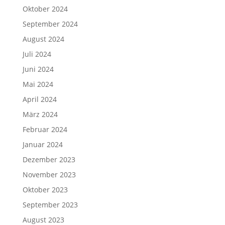
Oktober 2024
September 2024
August 2024
Juli 2024
Juni 2024
Mai 2024
April 2024
März 2024
Februar 2024
Januar 2024
Dezember 2023
November 2023
Oktober 2023
September 2023
August 2023