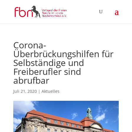
Corona-
Überbrückungshilfen für
Selbständige und
Freiberufler sind
abrufbar
Juli 21, 2020
|
Aktuelles