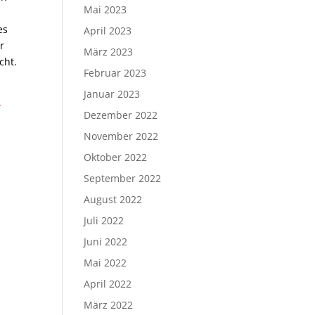
Mai 2023
es
April 2023
r
März 2023
icht.
Februar 2023
Januar 2023
-
Dezember 2022
November 2022
Oktober 2022
September 2022
August 2022
Juli 2022
Juni 2022
Mai 2022
April 2022
März 2022