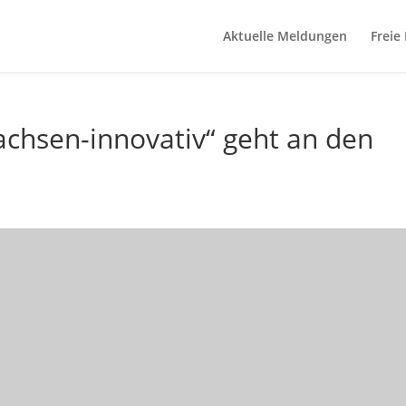
Aktuelle Meldungen
Freie
achsen-innovativ“ geht an den