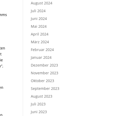
August 2024
Juli 2024
amms
Juni 2024
Mai 2024
April 2024
März 2024
ten
Februar 2024
t
Januar 2024
ie
Dezember 2023
“,
November 2023
Oktober 2023
en
September 2023
August 2023
Juli 2023
Juni 2023
en