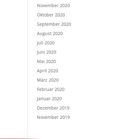
November 2020
Oktober 2020
September 2020
August 2020
Juli 2020
Juni 2020
Mai 2020
April 2020
März 2020
Februar 2020
Januar 2020
Dezember 2019
November 2019