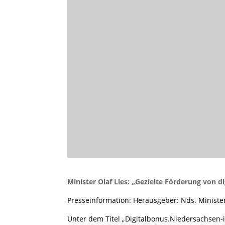
Minister Olaf Lies: „Gezielte Förderung von 
Presseinformation: Herausgeber: Nds. Minister
Unter dem Titel „Digitalbonus.Niedersachsen-i