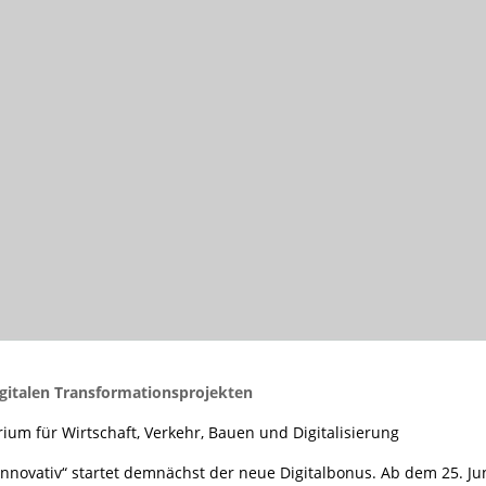
digitalen Transformationsprojekten
ium für Wirtschaft, Verkehr, Bauen und Digitalisierung
nnovativ“ startet demnächst der neue Digitalbonus. Ab dem 25. Ju