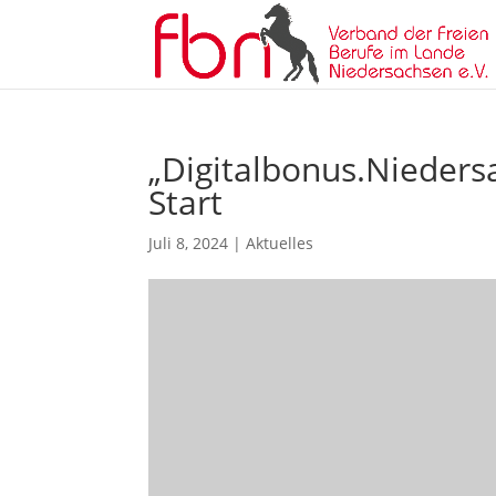
„Digitalbonus.Nieders
Start
Juli 8, 2024
|
Aktuelles