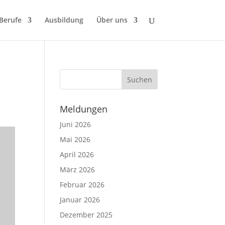
 Berufe
Ausbildung
Über uns
Meldungen
Juni 2026
Mai 2026
April 2026
März 2026
Februar 2026
Januar 2026
Dezember 2025