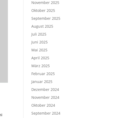
November 2025
Oktober 2025
September 2025
August 2025
Juli 2025
Juni 2025
Mai 2025
April 2025
März 2025
Februar 2025
Januar 2025
Dezember 2024
November 2024
Oktober 2024
September 2024
ni