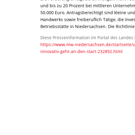
und bis zu 20 Prozent bei mittleren Unterne
50.000 Euro. Antragsberechtigt sind kleine u
Handwerks sowie freiberuflich Tätige, die Inves
Betriebsstätte in Niedersachsen. Die Richtlini
Diese Presseinformation im Portal des Landes
https://www.mw.niedersachsen.de/startseite/
innovativ-geht-an-den-start-232892.html