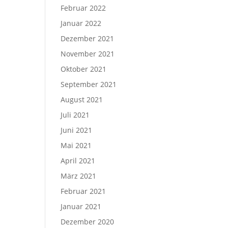
Februar 2022
Januar 2022
Dezember 2021
November 2021
Oktober 2021
September 2021
August 2021
Juli 2021
Juni 2021
Mai 2021
April 2021
März 2021
Februar 2021
Januar 2021
Dezember 2020