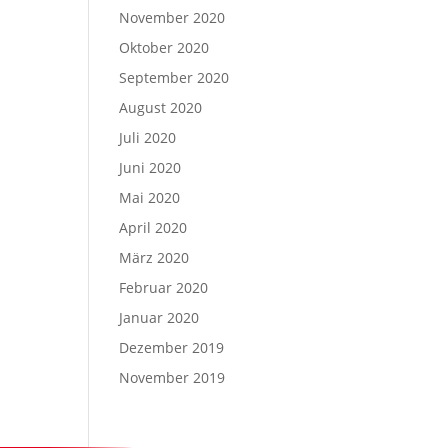
November 2020
Oktober 2020
September 2020
August 2020
Juli 2020
Juni 2020
Mai 2020
April 2020
März 2020
Februar 2020
Januar 2020
Dezember 2019
November 2019