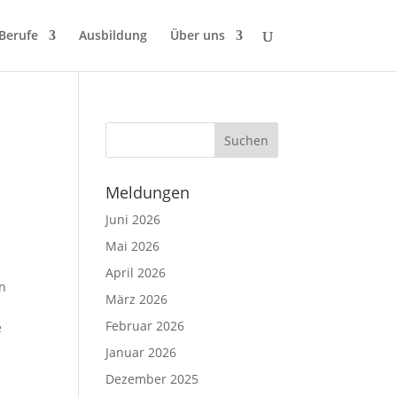
 Berufe
Ausbildung
Über uns
Meldungen
Juni 2026
Mai 2026
April 2026
on
März 2026
Februar 2026
e
Januar 2026
Dezember 2025