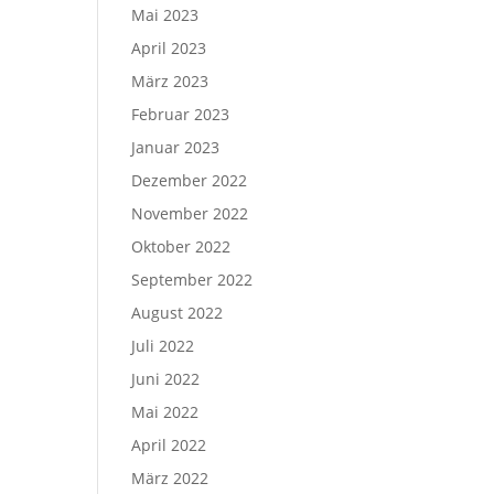
Mai 2023
April 2023
März 2023
Februar 2023
Januar 2023
Dezember 2022
November 2022
Oktober 2022
September 2022
August 2022
Juli 2022
Juni 2022
Mai 2022
April 2022
März 2022