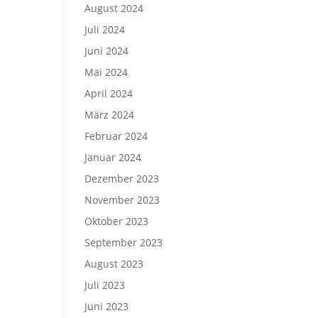
August 2024
Juli 2024
Juni 2024
Mai 2024
April 2024
März 2024
Februar 2024
Januar 2024
Dezember 2023
November 2023
Oktober 2023
September 2023
August 2023
Juli 2023
Juni 2023