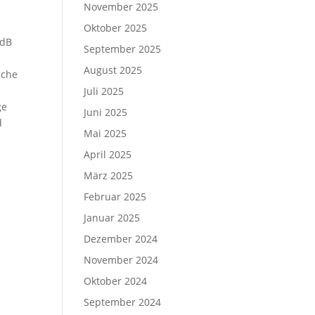
November 2025
Oktober 2025
MdB
September 2025
August 2025
sche
Juli 2025
ge
Juni 2025
d
Mai 2025
April 2025
März 2025
Februar 2025
Januar 2025
Dezember 2024
November 2024
Oktober 2024
September 2024