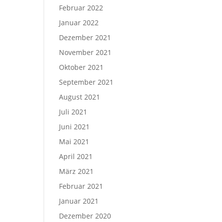
Februar 2022
Januar 2022
Dezember 2021
November 2021
Oktober 2021
September 2021
August 2021
Juli 2021
Juni 2021
Mai 2021
April 2021
März 2021
Februar 2021
Januar 2021
Dezember 2020