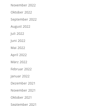
November 2022
Oktober 2022
September 2022
August 2022
Juli 2022
Juni 2022
Mai 2022
April 2022
März 2022
Februar 2022
Januar 2022
Dezember 2021
November 2021
Oktober 2021
September 2021