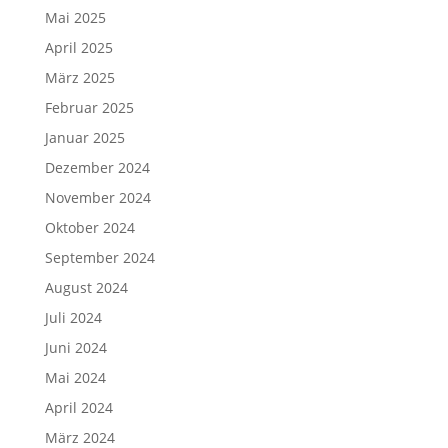
Mai 2025
April 2025
März 2025
Februar 2025
Januar 2025
Dezember 2024
November 2024
Oktober 2024
September 2024
August 2024
Juli 2024
Juni 2024
Mai 2024
April 2024
März 2024