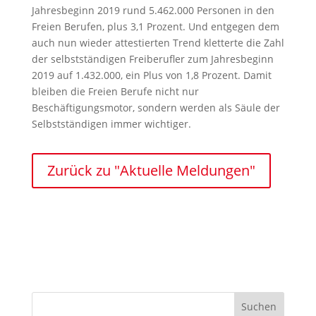
Jahresbeginn 2019 rund 5.462.000 Personen in den
Freien Berufen, plus 3,1 Prozent. Und entgegen dem
auch nun wieder attestierten Trend kletterte die Zahl
der selbstständigen Freiberufler zum Jahresbeginn
2019 auf 1.432.000, ein Plus von 1,8 Prozent. Damit
bleiben die Freien Berufe nicht nur
Beschäftigungsmotor, sondern werden als Säule der
Selbstständigen immer wichtiger.
Zurück zu "Aktuelle Meldungen"