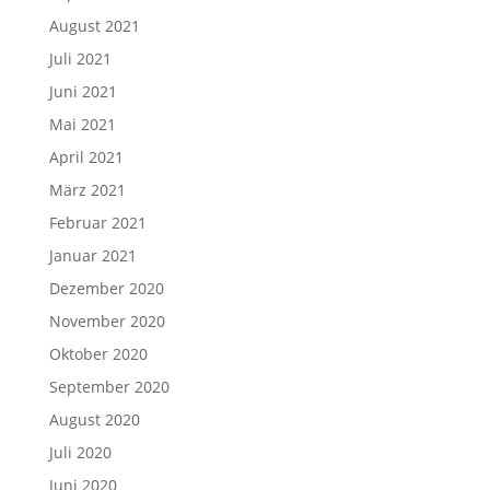
August 2021
Juli 2021
Juni 2021
Mai 2021
April 2021
März 2021
Februar 2021
Januar 2021
Dezember 2020
November 2020
Oktober 2020
September 2020
August 2020
Juli 2020
Juni 2020