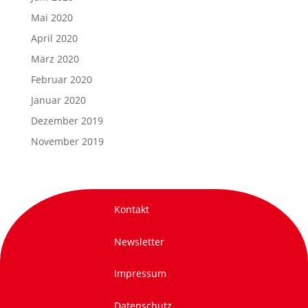
Mai 2020
April 2020
März 2020
Februar 2020
Januar 2020
Dezember 2019
November 2019
Kontakt
Newsletter
Impressum
Datenschutz