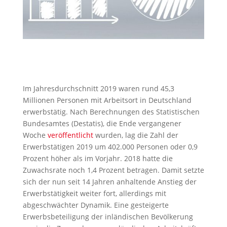
Im Jahresdurchschnitt 2019 waren rund 45,3
Millionen Personen mit Arbeitsort in Deutschland
erwerbstätig. Nach Berechnungen des Statistischen
Bundesamtes (Destatis), die Ende vergangener
Woche
veröffentlicht
wurden, lag die Zahl der
Erwerbstätigen 2019 um 402.000 Personen oder 0,9
Prozent höher als im Vorjahr. 2018 hatte die
Zuwachsrate noch 1,4 Prozent betragen. Damit setzte
sich der nun seit 14 Jahren anhaltende Anstieg der
Erwerbstätigkeit weiter fort, allerdings mit
abgeschwächter Dynamik. Eine gesteigerte
Erwerbsbeteiligung der inländischen Bevölkerung