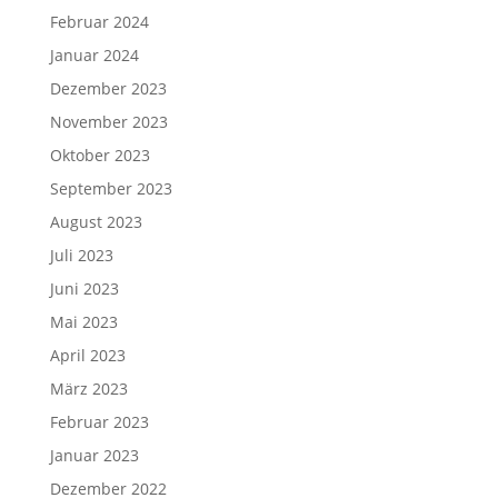
Februar 2024
Januar 2024
Dezember 2023
November 2023
Oktober 2023
September 2023
August 2023
Juli 2023
Juni 2023
Mai 2023
April 2023
März 2023
Februar 2023
Januar 2023
Dezember 2022