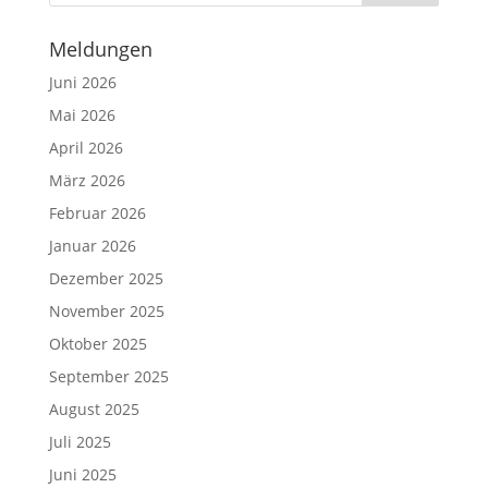
Meldungen
Juni 2026
Mai 2026
April 2026
März 2026
Februar 2026
Januar 2026
Dezember 2025
November 2025
Oktober 2025
September 2025
August 2025
Juli 2025
Juni 2025