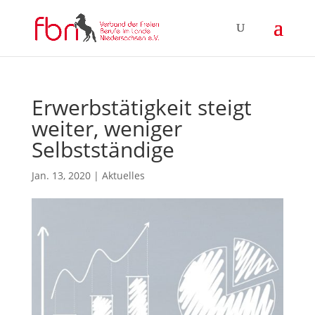
Erwerbstätigkeit steigt
weiter, weniger
Selbstständige
Jan. 13, 2020
|
Aktuelles