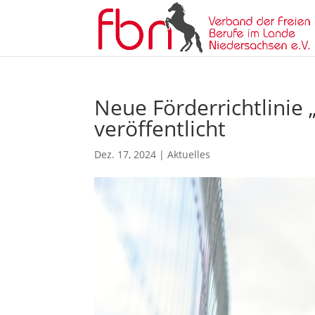
Neue Förderrichtlinie 
veröffentlicht
Dez. 17, 2024
|
Aktuelles