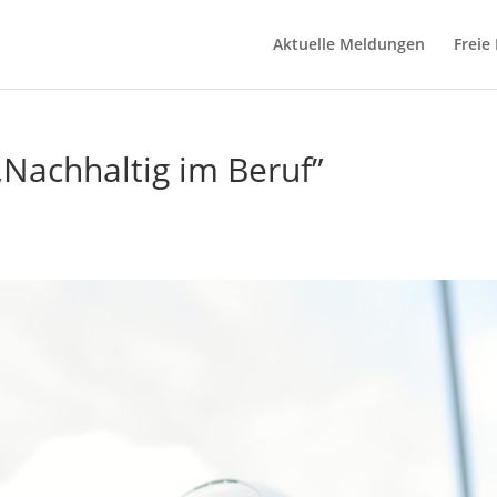
Aktuelle Meldungen
Freie
„Nachhaltig im Beruf”