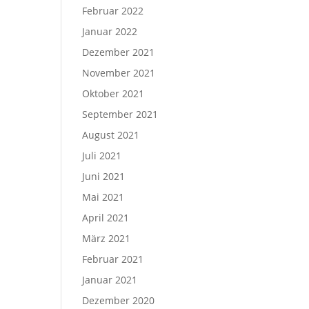
Februar 2022
Januar 2022
Dezember 2021
November 2021
Oktober 2021
September 2021
August 2021
Juli 2021
Juni 2021
Mai 2021
April 2021
März 2021
Februar 2021
Januar 2021
Dezember 2020