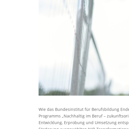
Wie das Bundesinstitut für Berufsbildung E
Programms „Nachhaltig im Beruf – zukunftsorie
Entwicklung, Erprobung und Umsetzung entsp