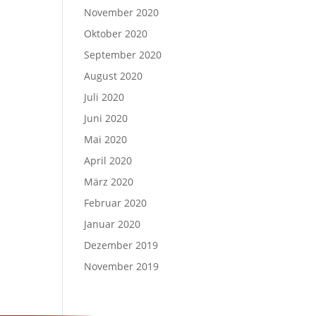
November 2020
Oktober 2020
September 2020
August 2020
Juli 2020
Juni 2020
Mai 2020
April 2020
März 2020
Februar 2020
Januar 2020
Dezember 2019
November 2019