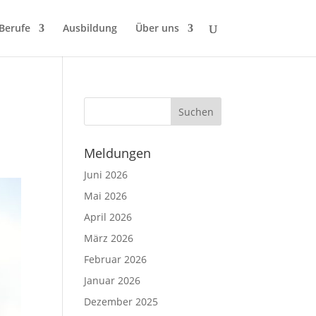
 Berufe
Ausbildung
Über uns
Meldungen
Juni 2026
Mai 2026
April 2026
März 2026
Februar 2026
Januar 2026
Dezember 2025