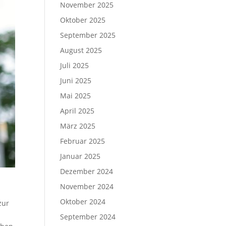
November 2025
Oktober 2025
September 2025
August 2025
Juli 2025
Juni 2025
Mai 2025
April 2025
März 2025
Februar 2025
Januar 2025
Dezember 2024
November 2024
Oktober 2024
zur
September 2024