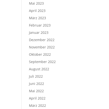
Mai 2023
April 2023
März 2023
Februar 2023
Januar 2023
Dezember 2022
November 2022
Oktober 2022
September 2022
August 2022
Juli 2022
Juni 2022
Mai 2022
April 2022
März 2022