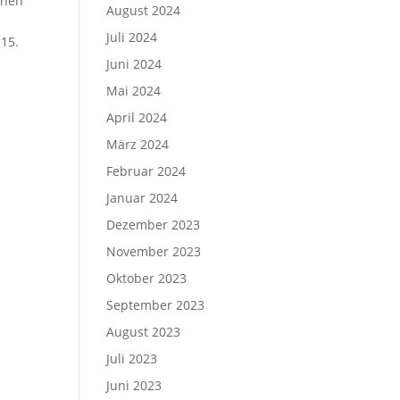
ehen
August 2024
Juli 2024
 15.
Juni 2024
Mai 2024
April 2024
März 2024
Februar 2024
Januar 2024
Dezember 2023
November 2023
Oktober 2023
September 2023
August 2023
Juli 2023
Juni 2023