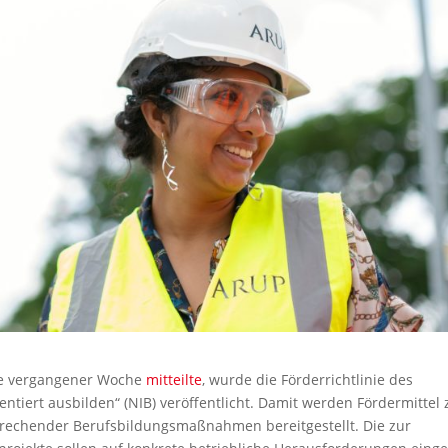
nde vergangener Woche
mitteilte
, wurde die Förderrichtlinie des
ntiert ausbilden“ (NIB) veröffentlicht. Damit werden Fördermittel 
rechender Berufsbildungsmaßnahmen bereitgestellt. Die zur