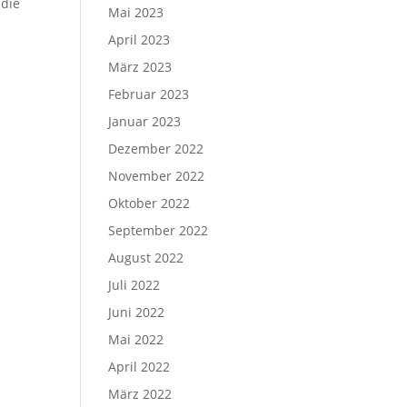
 die
Mai 2023
April 2023
März 2023
Februar 2023
Januar 2023
Dezember 2022
November 2022
Oktober 2022
September 2022
August 2022
Juli 2022
Juni 2022
Mai 2022
April 2022
März 2022