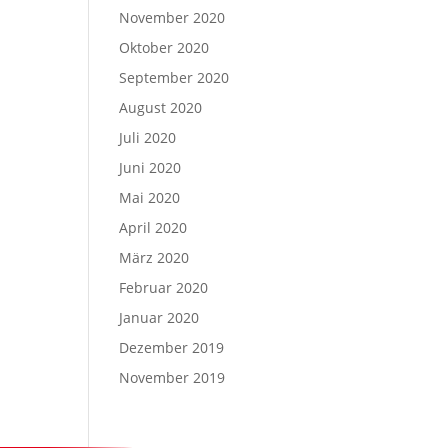
November 2020
Oktober 2020
September 2020
August 2020
Juli 2020
Juni 2020
Mai 2020
April 2020
März 2020
Februar 2020
Januar 2020
Dezember 2019
November 2019