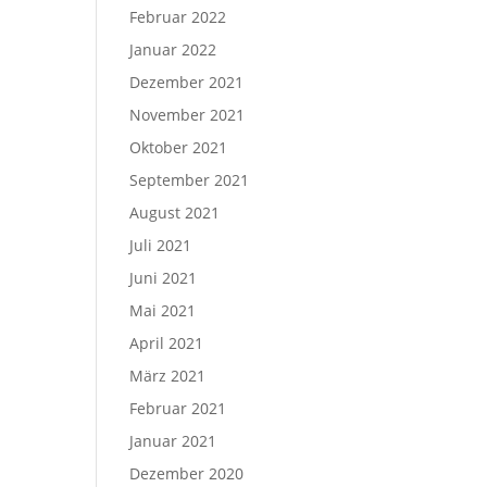
Februar 2022
Januar 2022
Dezember 2021
November 2021
Oktober 2021
September 2021
August 2021
Juli 2021
Juni 2021
Mai 2021
April 2021
März 2021
Februar 2021
Januar 2021
Dezember 2020