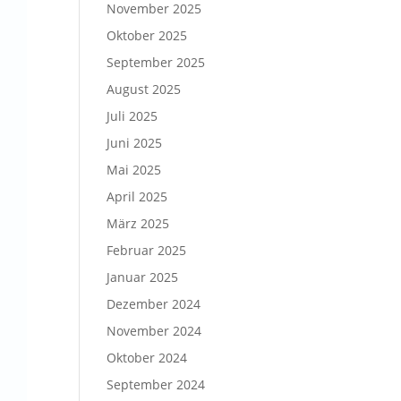
November 2025
Oktober 2025
September 2025
August 2025
Juli 2025
Juni 2025
Mai 2025
April 2025
März 2025
Februar 2025
Januar 2025
Dezember 2024
November 2024
Oktober 2024
September 2024