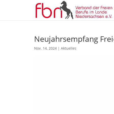
Neujahrsempfang Frei
Nov. 14, 2024
|
Aktuelles