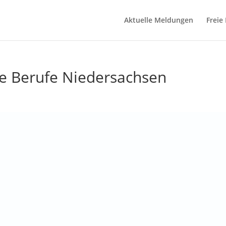
Aktuelle Meldungen
Freie
e Berufe Niedersachsen