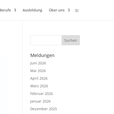
 Berufe
Ausbildung
Über uns
Meldungen
Juni 2026
Mai 2026
April 2026
März 2026
Februar 2026
Januar 2026
Dezember 2025