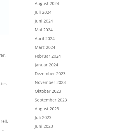
August 2024
Juli 2024
Juni 2024
Mai 2024
April 2024
März 2024
er,
Februar 2024
Januar 2024
Dezember 2023
November 2023
Lies
Oktober 2023
September 2023
August 2023
Juli 2023
rell.
Juni 2023