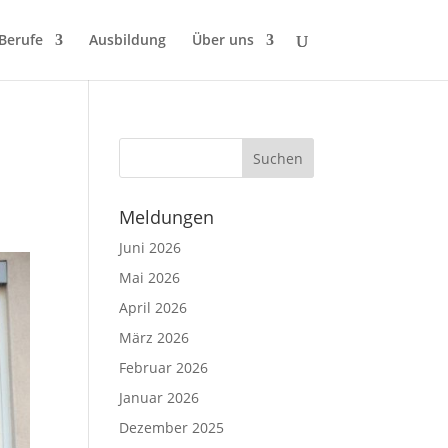
 Berufe
Ausbildung
Über uns
Meldungen
Juni 2026
Mai 2026
April 2026
März 2026
Februar 2026
Januar 2026
Dezember 2025