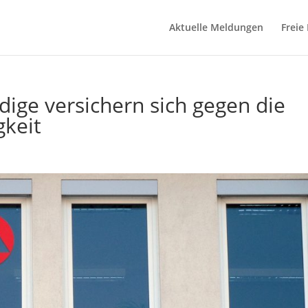
Aktuelle Meldungen
Freie
dige versichern sich gegen die
gkeit