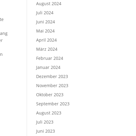
August 2024
Juli 2024
te
Juni 2024
Mai 2024
gang
April 2024
er
t
März 2024
en
Februar 2024
Januar 2024
Dezember 2023
November 2023
Oktober 2023
September 2023
August 2023
Juli 2023
Juni 2023