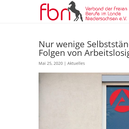
Nur wenige Selbststän
Folgen von Arbeitslosi
Mai 25, 2020
|
Aktuelles