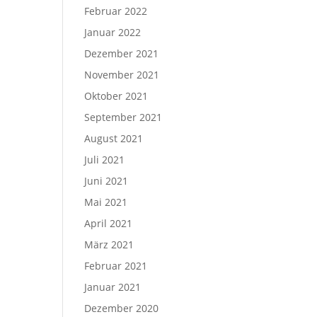
Februar 2022
Januar 2022
Dezember 2021
November 2021
Oktober 2021
September 2021
August 2021
Juli 2021
Juni 2021
Mai 2021
April 2021
März 2021
Februar 2021
Januar 2021
Dezember 2020