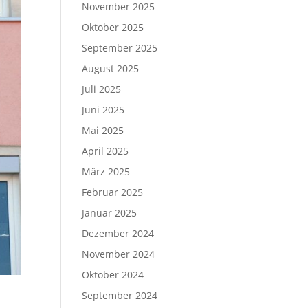
November 2025
Oktober 2025
September 2025
August 2025
Juli 2025
Juni 2025
Mai 2025
April 2025
März 2025
Februar 2025
Januar 2025
Dezember 2024
November 2024
Oktober 2024
September 2024