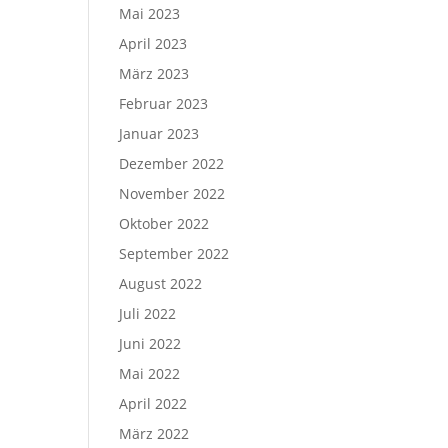
Mai 2023
April 2023
März 2023
Februar 2023
Januar 2023
Dezember 2022
November 2022
Oktober 2022
September 2022
August 2022
Juli 2022
Juni 2022
Mai 2022
April 2022
März 2022