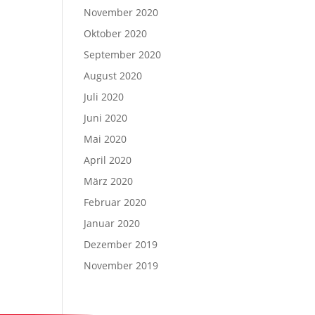
November 2020
Oktober 2020
September 2020
August 2020
Juli 2020
Juni 2020
Mai 2020
April 2020
März 2020
Februar 2020
Januar 2020
Dezember 2019
November 2019