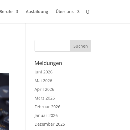
 Berufe
Ausbildung
Über uns
Meldungen
Juni 2026
Mai 2026
April 2026
März 2026
Februar 2026
Januar 2026
Dezember 2025