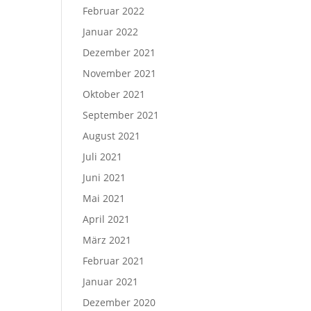
Februar 2022
Januar 2022
Dezember 2021
November 2021
Oktober 2021
September 2021
August 2021
Juli 2021
Juni 2021
Mai 2021
April 2021
März 2021
Februar 2021
Januar 2021
Dezember 2020