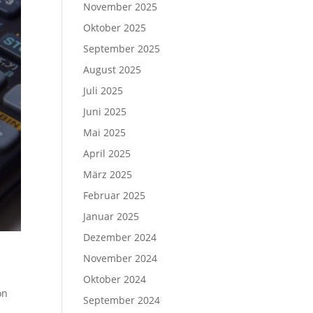
November 2025
Oktober 2025
September 2025
August 2025
Juli 2025
Juni 2025
Mai 2025
April 2025
März 2025
Februar 2025
Januar 2025
Dezember 2024
November 2024
Oktober 2024
on
September 2024