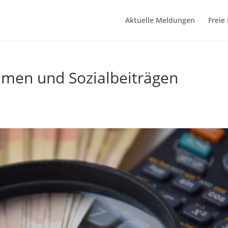
Aktuelle Meldungen
Freie
men und Sozialbeiträgen