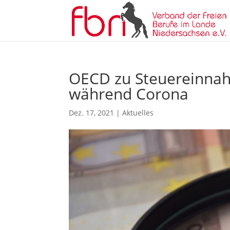
OECD zu Steuereinnah
während Corona
Dez. 17, 2021
|
Aktuelles