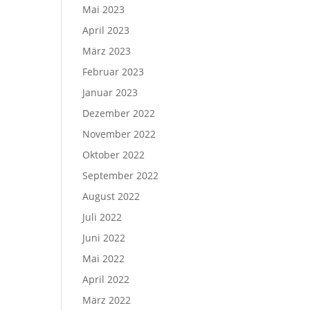
Mai 2023
April 2023
März 2023
Februar 2023
Januar 2023
Dezember 2022
November 2022
Oktober 2022
September 2022
August 2022
Juli 2022
Juni 2022
Mai 2022
April 2022
März 2022