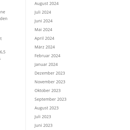
August 2024
ine
Juli 2024
 den
Juni 2024
Mai 2024
April 2024
t
März 2024
6,5
Februar 2024
6
Januar 2024
Dezember 2023
November 2023
Oktober 2023
September 2023
August 2023
Juli 2023
Juni 2023