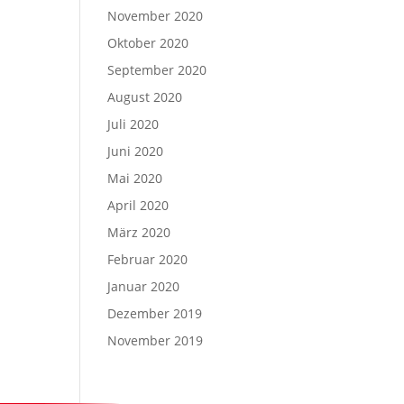
November 2020
Oktober 2020
September 2020
August 2020
Juli 2020
Juni 2020
Mai 2020
April 2020
März 2020
Februar 2020
Januar 2020
Dezember 2019
November 2019