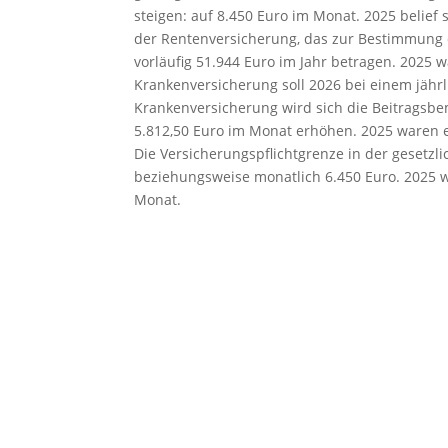
steigen: auf 8.450 Euro im Monat. 2025 belief 
der Rentenversicherung, das zur Bestimmung d
vorläufig 51.944 Euro im Jahr betragen. 2025
Krankenversicherung soll 2026 bei einem jähr
Krankenversicherung wird sich die Beitragsb
5.812,50 Euro im Monat erhöhen. 2025 waren e
Die Versicherungspflichtgrenze in der gesetzl
beziehungsweise monatlich 6.450 Euro. 2025 w
Monat.