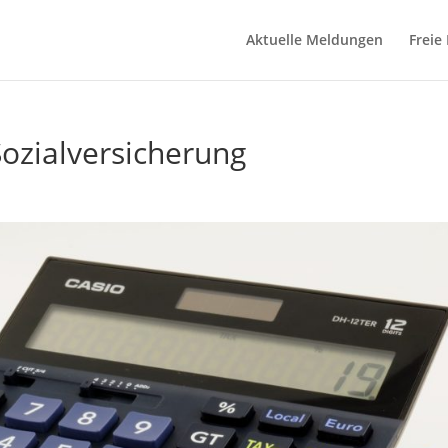
Aktuelle Meldungen
Freie
ozialversicherung