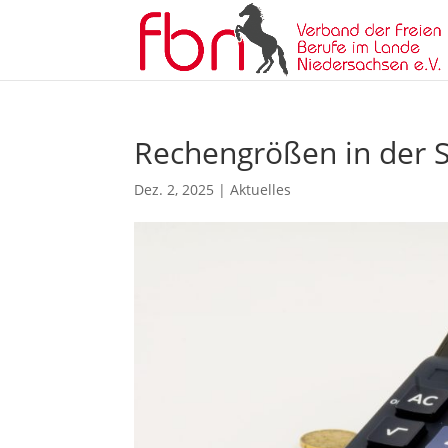
Rechengrößen in der S
Dez. 2, 2025
|
Aktuelles