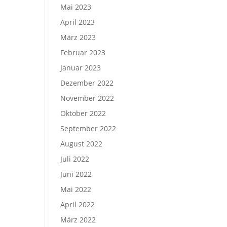
Mai 2023
April 2023
März 2023
Februar 2023
Januar 2023
Dezember 2022
November 2022
Oktober 2022
September 2022
August 2022
Juli 2022
Juni 2022
Mai 2022
April 2022
März 2022