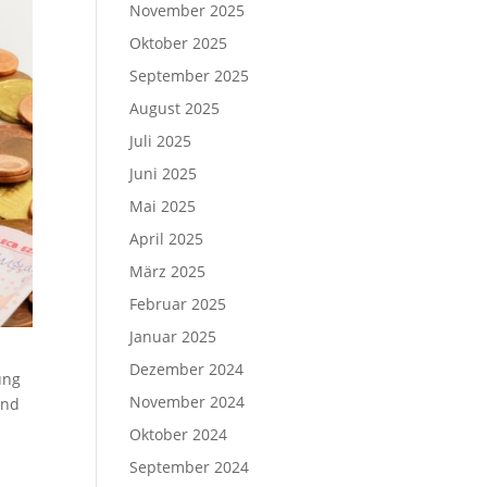
November 2025
Oktober 2025
September 2025
August 2025
Juli 2025
Juni 2025
Mai 2025
April 2025
März 2025
Februar 2025
Januar 2025
Dezember 2024
ung
November 2024
und
Oktober 2024
September 2024