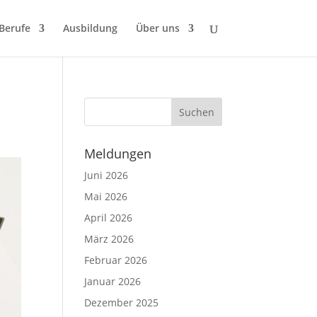
 Berufe
Ausbildung
Über uns
Meldungen
Juni 2026
Mai 2026
April 2026
März 2026
Februar 2026
Januar 2026
Dezember 2025