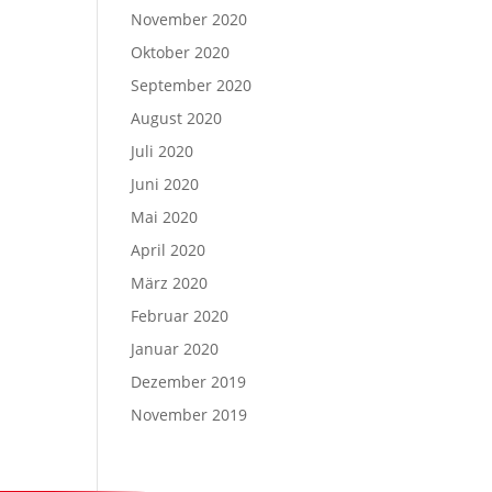
November 2020
Oktober 2020
September 2020
August 2020
Juli 2020
Juni 2020
Mai 2020
April 2020
März 2020
Februar 2020
Januar 2020
Dezember 2019
November 2019