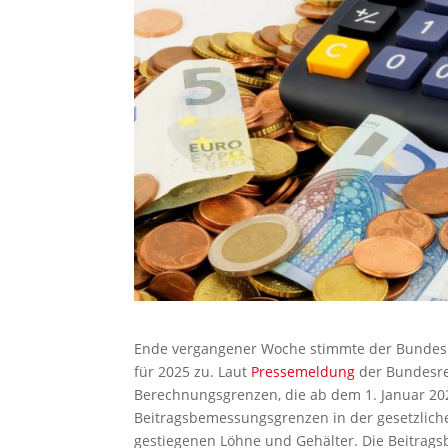
Ende vergangener Woche stimmte der Bundesr
für 2025 zu. Laut
Pressemeldung
der Bundesreg
Berechnungsgrenzen, die ab dem 1. Januar 202
Beitragsbemessungsgrenzen in der gesetzlich
gestiegenen Löhne und Gehälter. Die Beitrag