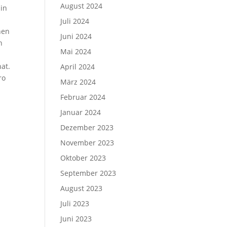
August 2024
 in
Juli 2024
hen
Juni 2024
n
Mai 2024
at.
April 2024
ro
März 2024
Februar 2024
Januar 2024
Dezember 2023
November 2023
Oktober 2023
September 2023
August 2023
Juli 2023
Juni 2023