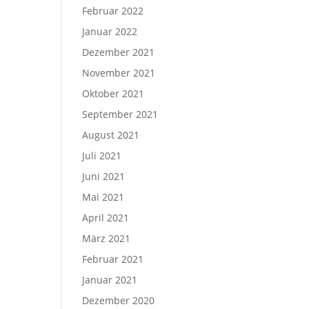
Februar 2022
Januar 2022
Dezember 2021
November 2021
Oktober 2021
September 2021
August 2021
Juli 2021
Juni 2021
Mai 2021
April 2021
März 2021
Februar 2021
Januar 2021
Dezember 2020