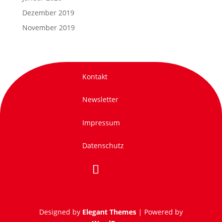
Dezember 2019
November 2019
Kontakt
Newsletter
Impressum
Datenschutz
Designed by
Elegant Themes
| Powered by