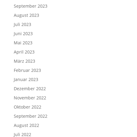
September 2023
August 2023
Juli 2023
Juni 2023
Mai 2023
April 2023
März 2023
Februar 2023
Januar 2023
Dezember 2022
November 2022
Oktober 2022
September 2022
August 2022
Juli 2022