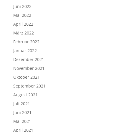
Juni 2022
Mai 2022
April 2022
März 2022
Februar 2022
Januar 2022
Dezember 2021
November 2021
Oktober 2021
September 2021
August 2021
Juli 2021
Juni 2021
Mai 2021
April 2021