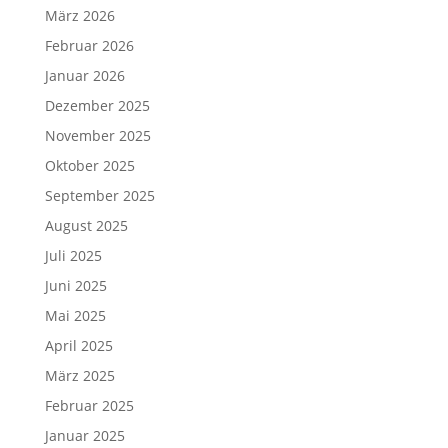
März 2026
Februar 2026
Januar 2026
Dezember 2025
November 2025
Oktober 2025
September 2025
August 2025
Juli 2025
Juni 2025
Mai 2025
April 2025
März 2025
Februar 2025
Januar 2025