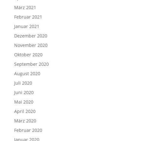
März 2021
Februar 2021
Januar 2021
Dezember 2020
November 2020
Oktober 2020
September 2020
August 2020
Juli 2020
Juni 2020
Mai 2020
April 2020
März 2020
Februar 2020
Januar 2020