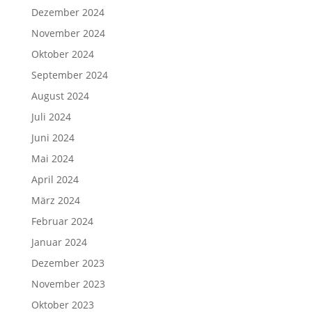
Dezember 2024
November 2024
Oktober 2024
September 2024
August 2024
Juli 2024
Juni 2024
Mai 2024
April 2024
März 2024
Februar 2024
Januar 2024
Dezember 2023
November 2023
Oktober 2023