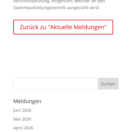
Abschlussprüfung, eingeführt, welcher an den
Stammausbildungsbetrieb ausgezahlt wird.
Zurück zu "Aktuelle Meldungen"
Meldungen
Juni 2026
Mai 2026
April 2026