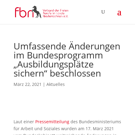
Umfassende Änderungen
im Bundesprogramm
„Ausbildungsplätze
sichern“ beschlossen
März 22, 2021
|
Aktuelles
Laut einer
Pressemitteilung
des Bundesministeriums
für Arbeit und Soziales wurden am 17. März 2021