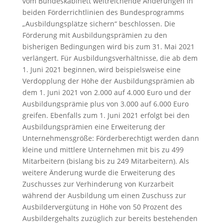
vom Bundeskabinett weitreichende Änderungen in
beiden Förderrichtlinien des Bundesprogramms
„Ausbildungsplätze sichern“ beschlossen. Die
Förderung mit Ausbildungsprämien zu den
bisherigen Bedingungen wird bis zum 31. Mai 2021
verlängert. Für Ausbildungsverhältnisse, die ab dem
1. Juni 2021 beginnen, wird beispielsweise eine
Verdopplung der Höhe der Ausbildungsprämien ab
dem 1. Juni 2021 von 2.000 auf 4.000 Euro und der
Ausbildungsprämie plus von 3.000 auf 6.000 Euro
greifen. Ebenfalls zum 1. Juni 2021 erfolgt bei den
Ausbildungsprämien eine Erweiterung der
Unternehmensgröße: Förderberechtigt werden dann
kleine und mittlere Unternehmen mit bis zu 499
Mitarbeitern (bislang bis zu 249 Mitarbeitern). Als
weitere Änderung wurde die Erweiterung des
Zuschusses zur Verhinderung von Kurzarbeit
während der Ausbildung um einen Zuschuss zur
Ausbildervergütung in Höhe von 50 Prozent des
Ausbildergehalts zuzüglich zur bereits bestehenden