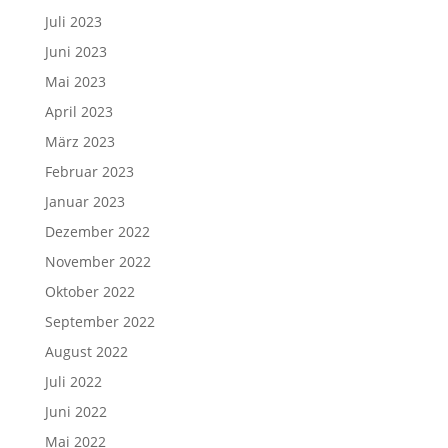
Juli 2023
Juni 2023
Mai 2023
April 2023
März 2023
Februar 2023
Januar 2023
Dezember 2022
November 2022
Oktober 2022
September 2022
August 2022
Juli 2022
Juni 2022
Mai 2022