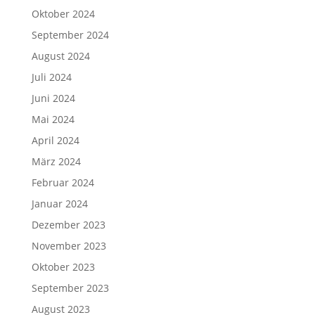
Oktober 2024
September 2024
August 2024
Juli 2024
Juni 2024
Mai 2024
April 2024
März 2024
Februar 2024
Januar 2024
Dezember 2023
November 2023
Oktober 2023
September 2023
August 2023