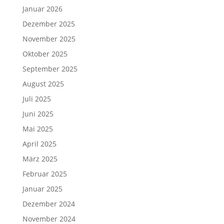
Januar 2026
Dezember 2025
November 2025
Oktober 2025
September 2025
August 2025
Juli 2025
Juni 2025
Mai 2025
April 2025
März 2025
Februar 2025
Januar 2025
Dezember 2024
November 2024