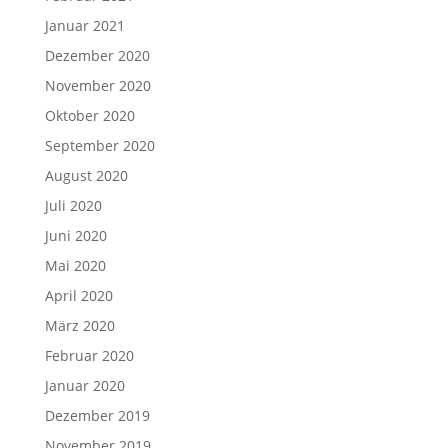
Januar 2021
Dezember 2020
November 2020
Oktober 2020
September 2020
August 2020
Juli 2020
Juni 2020
Mai 2020
April 2020
März 2020
Februar 2020
Januar 2020
Dezember 2019
November 2019