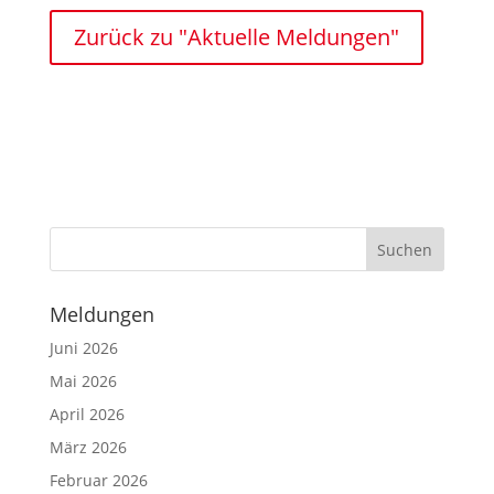
Zurück zu "Aktuelle Meldungen"
Meldungen
Juni 2026
Mai 2026
April 2026
März 2026
Februar 2026