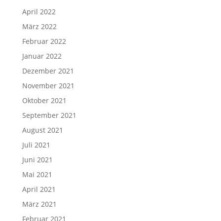
April 2022
März 2022
Februar 2022
Januar 2022
Dezember 2021
November 2021
Oktober 2021
September 2021
August 2021
Juli 2021
Juni 2021
Mai 2021
April 2021
März 2021
Februar 2021