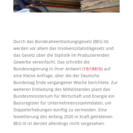
Durch das Bürokratieentlastungsgesetz (BEG III)
werden vor allem das Insolvenzstatistikgesetz und
das Gesetz über die Statistik im Produzierenden
Gewerbe vereinfacht. Das schreibt die
Bundesregierung in ihrer Antwort (
19/18816
) auf
eine Kleine Anfrage, über die der Deutsche
Bundestag Ende vergangener Woche berichtete. Zur
weiteren Entlastung des Mittelstandes plant das
Bundesministerium für Wirtschaft und Energie ein
Basisregister für Unternehmensstammdaten, um
Doppelerhebungen künftig zu vermeiden. Eine
Novellierung des Anfang 2020 in Kraft getretenen
BEG III ist derzeit allerdings nicht vorgesehen.