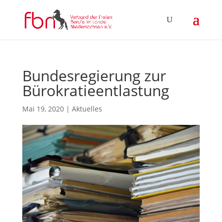
Bundesregierung zur
Bürokratieentlastung
Mai 19, 2020
|
Aktuelles