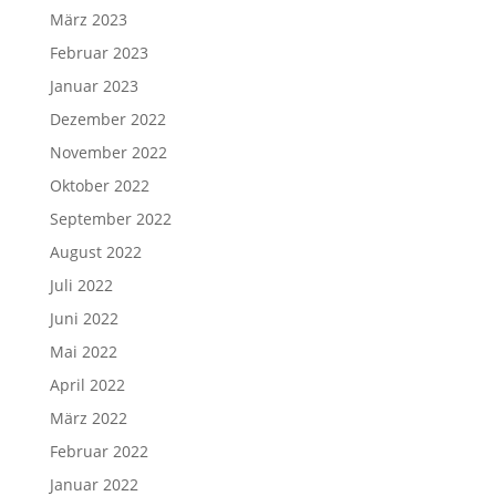
März 2023
Februar 2023
Januar 2023
Dezember 2022
November 2022
Oktober 2022
September 2022
August 2022
Juli 2022
Juni 2022
Mai 2022
April 2022
März 2022
Februar 2022
Januar 2022