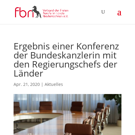
Ergebnis einer Konferenz
der Bundeskanzlerin mit
den Regierungschefs der
Länder
Apr. 21, 2020
|
Aktuelles