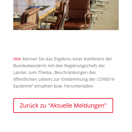
Hier
können Sie das Ergebnis einer Konferenz der
Bundeskanzlerin mit den Regierungschefs der
Länder zum Thema „Beschränkungen des
öffentlichen Lebens zur Eindämmung der COVID19-
Epidemie“ einsehen bzw. herunterladen.
Zurück zu "Aktuelle Meldungen"