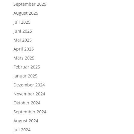
September 2025
August 2025
Juli 2025
Juni 2025
Mai 2025
April 2025
März 2025
Februar 2025
Januar 2025
Dezember 2024
November 2024
Oktober 2024
September 2024
August 2024
Juli 2024