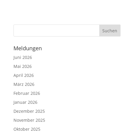
Meldungen
Juni 2026
Mai 2026
April 2026
März 2026
Februar 2026
Januar 2026
Dezember 2025
November 2025
Oktober 2025