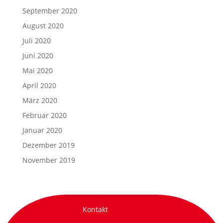
September 2020
August 2020
Juli 2020
Juni 2020
Mai 2020
April 2020
März 2020
Februar 2020
Januar 2020
Dezember 2019
November 2019
Kontakt