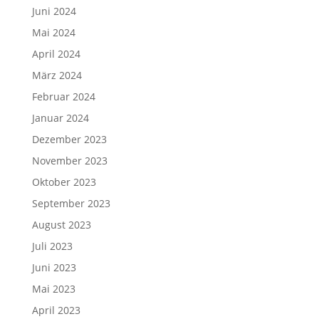
Juni 2024
Mai 2024
April 2024
März 2024
Februar 2024
Januar 2024
Dezember 2023
November 2023
Oktober 2023
September 2023
August 2023
Juli 2023
Juni 2023
Mai 2023
April 2023