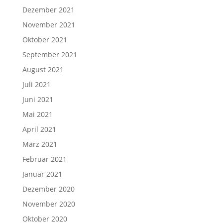
Dezember 2021
November 2021
Oktober 2021
September 2021
August 2021
Juli 2021
Juni 2021
Mai 2021
April 2021
März 2021
Februar 2021
Januar 2021
Dezember 2020
November 2020
Oktober 2020