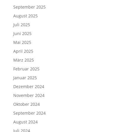
September 2025
August 2025
Juli 2025
Juni 2025
Mai 2025
April 2025
März 2025
Februar 2025
Januar 2025
Dezember 2024
November 2024
Oktober 2024
September 2024
August 2024
Juli 2024