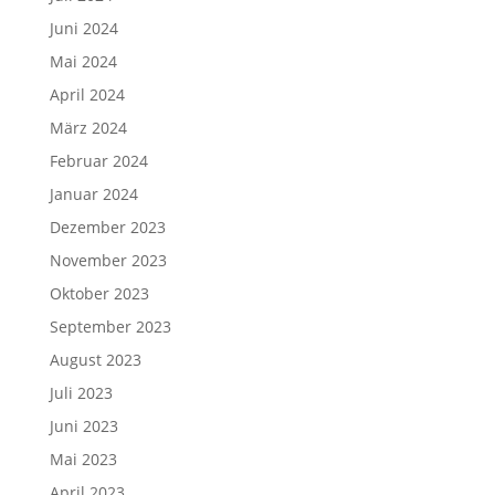
Juni 2024
Mai 2024
April 2024
März 2024
Februar 2024
Januar 2024
Dezember 2023
November 2023
Oktober 2023
September 2023
August 2023
Juli 2023
Juni 2023
Mai 2023
April 2023