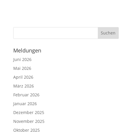
Meldungen
Juni 2026
Mai 2026
April 2026
März 2026
Februar 2026
Januar 2026
Dezember 2025
November 2025
Oktober 2025