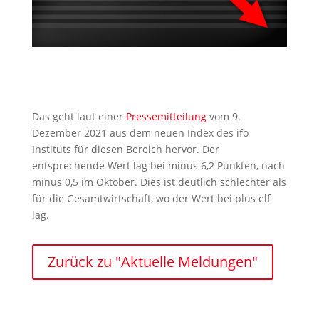
Das geht laut einer
Pressemitteilung
vom 9.
Dezember 2021 aus dem neuen Index des ifo
Instituts für diesen Bereich hervor. Der
entsprechende Wert lag bei minus 6,2 Punkten, nach
minus 0,5 im Oktober. Dies ist deutlich schlechter als
für die Gesamtwirtschaft, wo der Wert bei plus elf
lag.
Zurück zu "Aktuelle Meldungen"