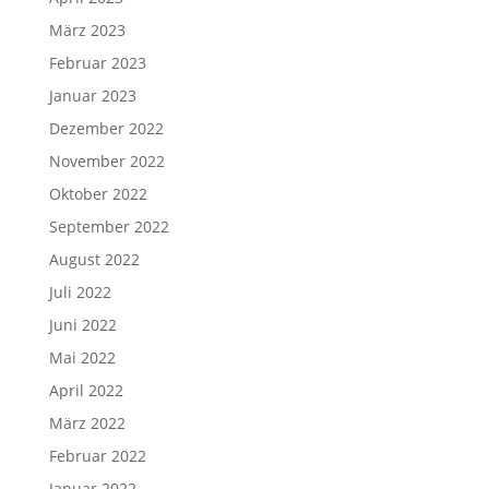
März 2023
Februar 2023
Januar 2023
Dezember 2022
November 2022
Oktober 2022
September 2022
August 2022
Juli 2022
Juni 2022
Mai 2022
April 2022
März 2022
Februar 2022
Januar 2022