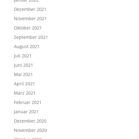
Dezember 2021
November 2021
Oktober 2021
September 2021
August 2021
Juli 2021
Juni 2021
Mai 2021
April 2021
März 2021
Februar 2021
Januar 2021
Dezember 2020
November 2020