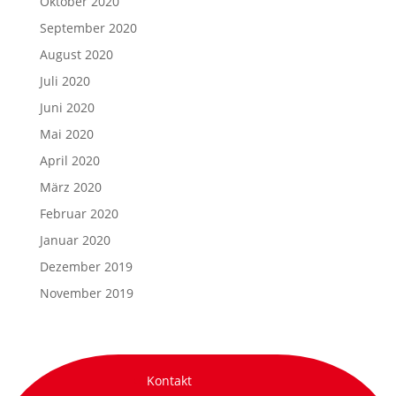
Oktober 2020
September 2020
August 2020
Juli 2020
Juni 2020
Mai 2020
April 2020
März 2020
Februar 2020
Januar 2020
Dezember 2019
November 2019
Kontakt