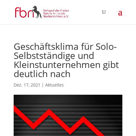
Geschäftsklima für Solo-
Selbstständige und
Kleinstunternehmen gibt
deutlich nach
Dez. 17, 2021
|
Aktuelles