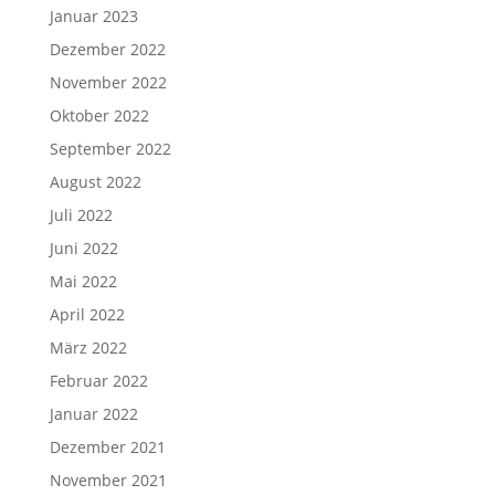
Januar 2023
Dezember 2022
November 2022
Oktober 2022
September 2022
August 2022
Juli 2022
Juni 2022
Mai 2022
April 2022
März 2022
Februar 2022
Januar 2022
Dezember 2021
November 2021