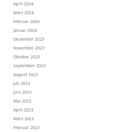
April 2024
März 2024
Februar 2024
Januar 2024
Dezember 2023
November 2023
Oktober 2023
September 2023
August 2023
Juli 2023
Juni 2023
Mai 2023
April 2023
März 2023
Februar 2023