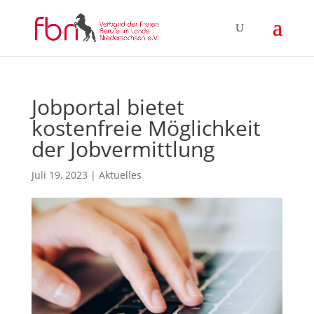
Jobportal bietet
kostenfreie Möglichkeit
der Jobvermittlung
Juli 19, 2023
|
Aktuelles