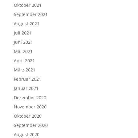
Oktober 2021
September 2021
August 2021
Juli 2021
Juni 2021
Mai 2021
April 2021
März 2021
Februar 2021
Januar 2021
Dezember 2020
November 2020
Oktober 2020
September 2020
August 2020