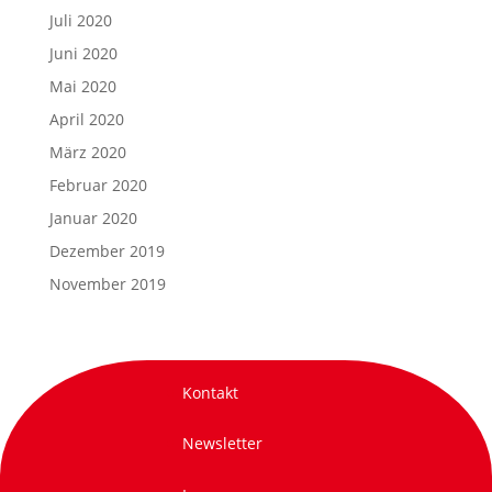
Juli 2020
Juni 2020
Mai 2020
April 2020
März 2020
Februar 2020
Januar 2020
Dezember 2019
November 2019
Kontakt
Newsletter