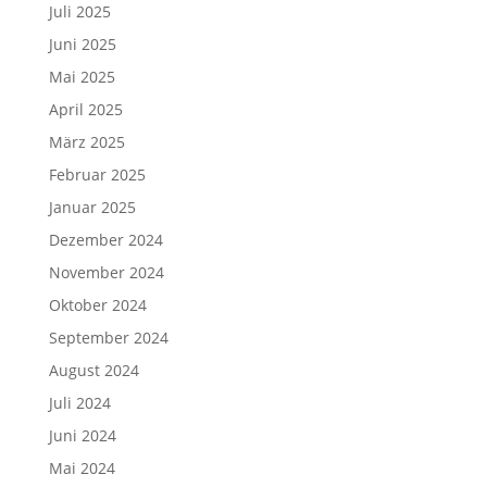
Juli 2025
Juni 2025
Mai 2025
April 2025
März 2025
Februar 2025
Januar 2025
Dezember 2024
November 2024
Oktober 2024
September 2024
August 2024
Juli 2024
Juni 2024
Mai 2024