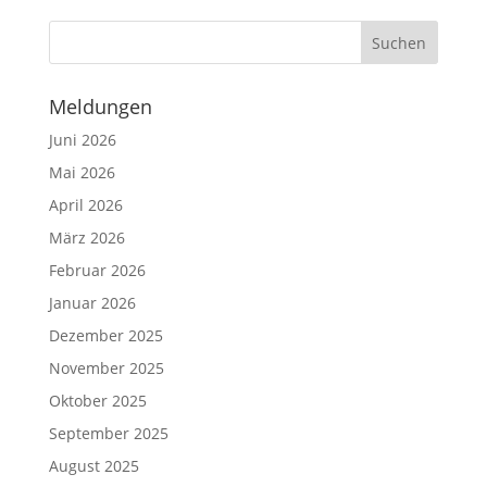
Meldungen
Juni 2026
Mai 2026
April 2026
März 2026
Februar 2026
Januar 2026
Dezember 2025
November 2025
Oktober 2025
September 2025
August 2025