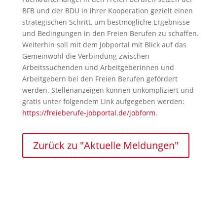
BFB und der BDU in ihrer Kooperation gezielt einen
strategischen Schritt, um bestmögliche Ergebnisse
und Bedingungen in den Freien Berufen zu schaffen.
Weiterhin soll mit dem Jobportal mit Blick auf das
Gemeinwohl die Verbindung zwischen
Arbeitssuchenden und Arbeitgeberinnen und
Arbeitgebern bei den Freien Berufen gefördert
werden. Stellenanzeigen können unkompliziert und
gratis unter folgendem Link aufgegeben werden:
https://freieberufe-jobportal.de/jobform
.
Zurück zu "Aktuelle Meldungen"