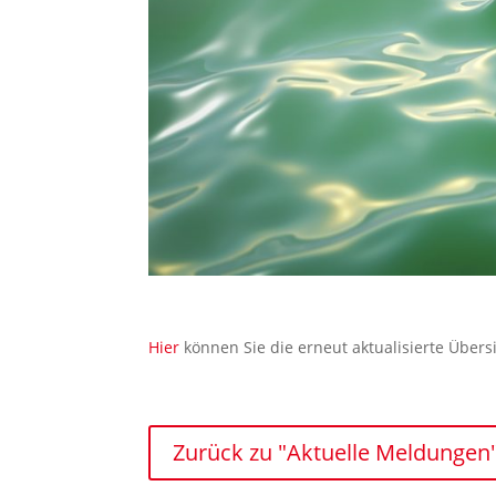
Hier
können Sie die erneut aktualisierte Übers
Zurück zu "Aktuelle Meldungen