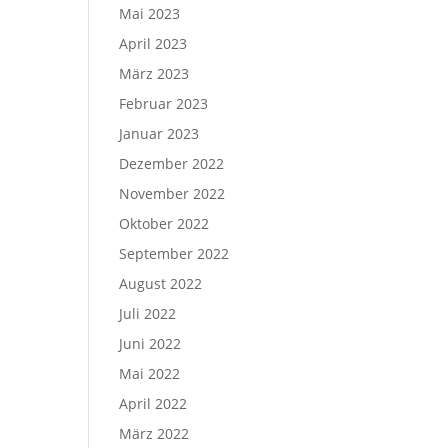
Mai 2023
April 2023
März 2023
Februar 2023
Januar 2023
Dezember 2022
November 2022
Oktober 2022
September 2022
August 2022
Juli 2022
Juni 2022
Mai 2022
April 2022
März 2022