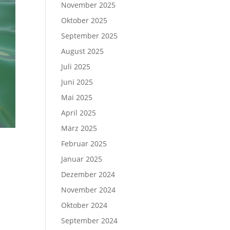
November 2025
Oktober 2025
September 2025
August 2025
Juli 2025
Juni 2025
Mai 2025
April 2025
März 2025
Februar 2025
Januar 2025
Dezember 2024
November 2024
Oktober 2024
September 2024