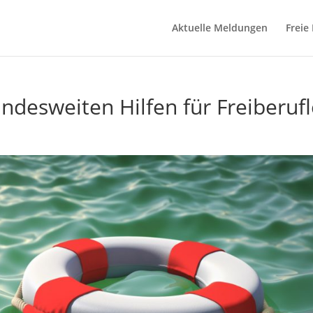
Aktuelle Meldungen
Freie
ndesweiten Hilfen für Freiberufl