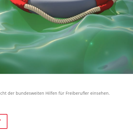
icht der bundesweiten Hilfen für Freiberufler einsehen.
"