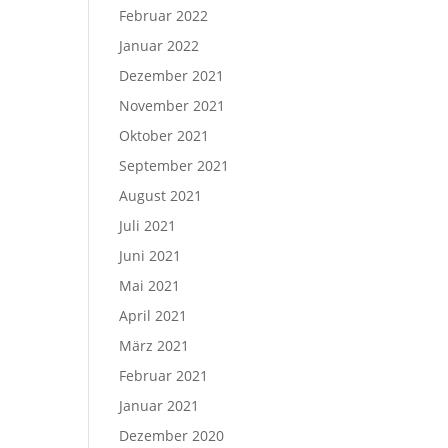
Februar 2022
Januar 2022
Dezember 2021
November 2021
Oktober 2021
September 2021
August 2021
Juli 2021
Juni 2021
Mai 2021
April 2021
März 2021
Februar 2021
Januar 2021
Dezember 2020