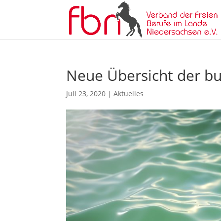
Neue Übersicht der bu
Juli 23, 2020
|
Aktuelles