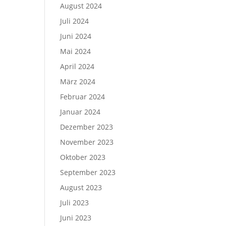
August 2024
Juli 2024
Juni 2024
Mai 2024
April 2024
März 2024
Februar 2024
Januar 2024
Dezember 2023
November 2023
Oktober 2023
September 2023
August 2023
Juli 2023
Juni 2023