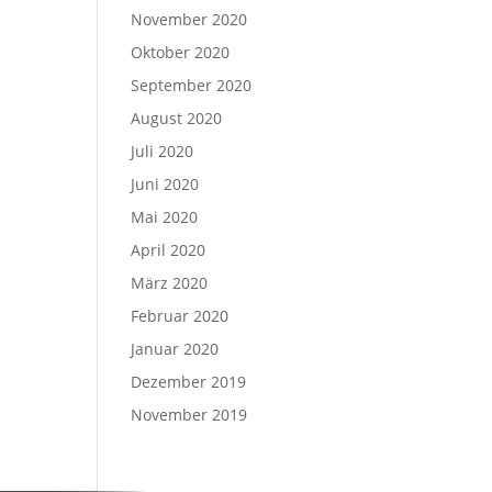
November 2020
Oktober 2020
September 2020
August 2020
Juli 2020
Juni 2020
Mai 2020
April 2020
März 2020
Februar 2020
Januar 2020
Dezember 2019
November 2019