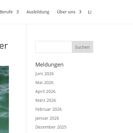
 Berufe
Ausbildung
Über uns
er
Meldungen
Juni 2026
Mai 2026
April 2026
März 2026
Februar 2026
Januar 2026
Dezember 2025