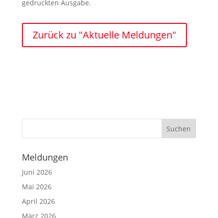
gedruckten Ausgabe.
Zurück zu "Aktuelle Meldungen"
Meldungen
Juni 2026
Mai 2026
April 2026
März 2026