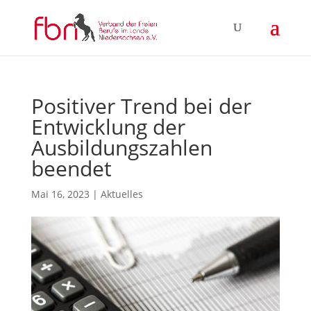
Positiver Trend bei der
Entwicklung der
Ausbildungszahlen
beendet
Mai 16, 2023
|
Aktuelles