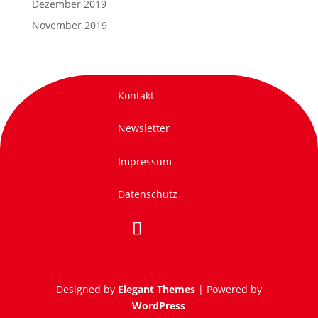
Dezember 2019
November 2019
Kontakt
Newsletter
Impressum
Datenschutz
Designed by
Elegant Themes
| Powered by
WordPress