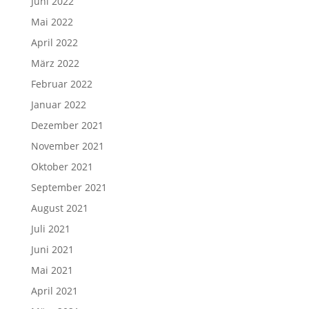
Juni 2022
Mai 2022
April 2022
März 2022
Februar 2022
Januar 2022
Dezember 2021
November 2021
Oktober 2021
September 2021
August 2021
Juli 2021
Juni 2021
Mai 2021
April 2021