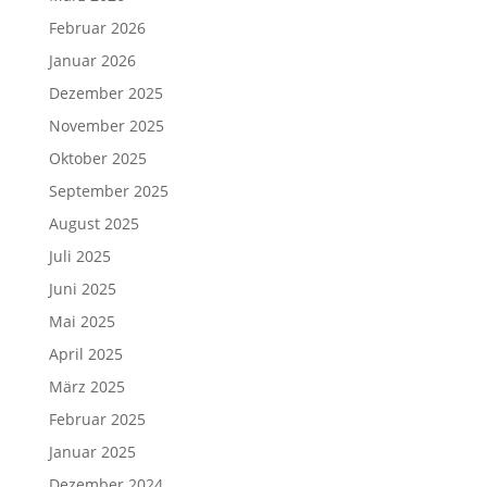
Februar 2026
Januar 2026
Dezember 2025
November 2025
Oktober 2025
September 2025
August 2025
Juli 2025
Juni 2025
Mai 2025
April 2025
März 2025
Februar 2025
Januar 2025
Dezember 2024