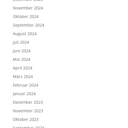
November 2024
Oktober 2024
September 2024
August 2024
Juli 2024
Juni 2024
Mai 2024
April 2024
März 2024
Februar 2024
Januar 2024
Dezember 2023
November 2023
Oktober 2023
September 2023