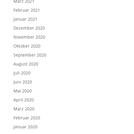
März 2021
Februar 2021
Januar 2021
Dezember 2020
November 2020
Oktober 2020
September 2020
August 2020
Juli 2020
Juni 2020
Mai 2020
April 2020
März 2020
Februar 2020
Januar 2020