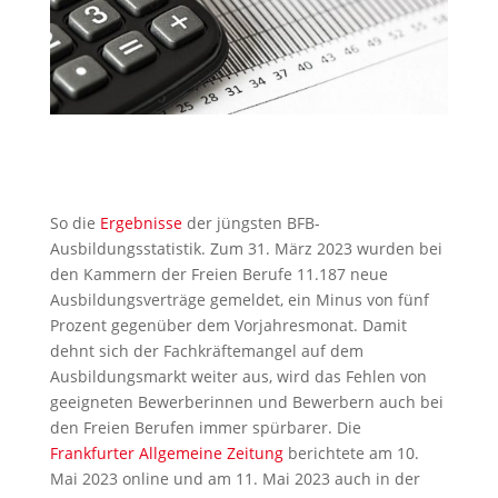
So die
Ergebnisse
der jüngsten BFB-
Ausbildungsstatistik. Zum 31. März 2023 wurden bei
den Kammern der Freien Berufe 11.187 neue
Ausbildungsverträge gemeldet, ein Minus von fünf
Prozent gegenüber dem Vorjahresmonat. Damit
dehnt sich der Fachkräftemangel auf dem
Ausbildungsmarkt weiter aus, wird das Fehlen von
geeigneten Bewerberinnen und Bewerbern auch bei
den Freien Berufen immer spürbarer. Die
Frankfurter Allgemeine Zeitung
berichtete am 10.
Mai 2023 online und am 11. Mai 2023 auch in der