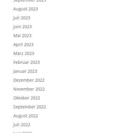
August 2023
Juli 2023
Juni 2023
Mai 2023
April 2023
März 2023
Februar 2023
Januar 2023
Dezember 2022
November 2022
Oktober 2022
September 2022
August 2022
Juli 2022