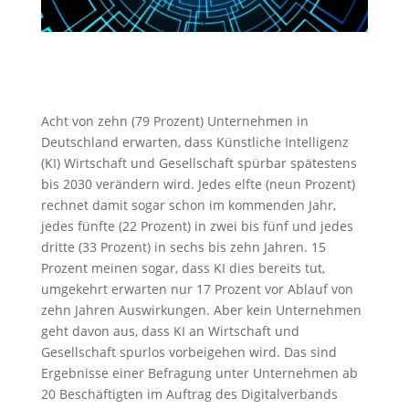
Acht von zehn (79 Prozent) Unternehmen in
Deutschland erwarten, dass Künstliche Intelligenz
(KI) Wirtschaft und Gesellschaft spürbar spätestens
bis 2030 verändern wird. Jedes elfte (neun Prozent)
rechnet damit sogar schon im kommenden Jahr,
jedes fünfte (22 Prozent) in zwei bis fünf und jedes
dritte (33 Prozent) in sechs bis zehn Jahren. 15
Prozent meinen sogar, dass KI dies bereits tut,
umgekehrt erwarten nur 17 Prozent vor Ablauf von
zehn Jahren Auswirkungen. Aber kein Unternehmen
geht davon aus, dass KI an Wirtschaft und
Gesellschaft spurlos vorbeigehen wird. Das sind
Ergebnisse einer Befragung unter Unternehmen ab
20 Beschäftigten im Auftrag des Digitalverbands