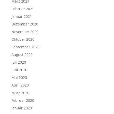
März 2021
Februar 2021
Januar 2021
Dezember 2020
November 2020
Oktober 2020
September 2020
August 2020
Juli 2020
Juni 2020
Mai 2020
April 2020
März 2020
Februar 2020
Januar 2020