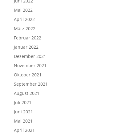
Juni 2022
Mai 2022
April 2022
März 2022
Februar 2022
Januar 2022
Dezember 2021
November 2021
Oktober 2021
September 2021
August 2021
Juli 2021
Juni 2021
Mai 2021
April 2021