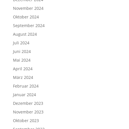
November 2024
Oktober 2024
September 2024
August 2024
Juli 2024
Juni 2024
Mai 2024
April 2024
März 2024
Februar 2024
Januar 2024
Dezember 2023
November 2023
Oktober 2023