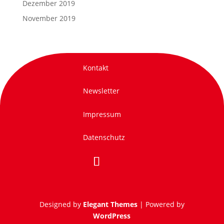
Dezember 2019
November 2019
Kontakt
Newsletter
Impressum
Datenschutz
Designed by
Elegant Themes
| Powered by
WordPress