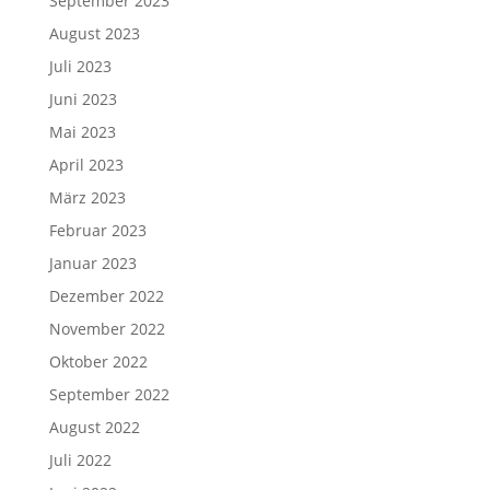
September 2023
August 2023
Juli 2023
Juni 2023
Mai 2023
April 2023
März 2023
Februar 2023
Januar 2023
Dezember 2022
November 2022
Oktober 2022
September 2022
August 2022
Juli 2022