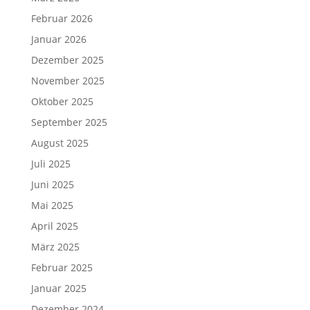
Februar 2026
Januar 2026
Dezember 2025
November 2025
Oktober 2025
September 2025
August 2025
Juli 2025
Juni 2025
Mai 2025
April 2025
März 2025
Februar 2025
Januar 2025
Dezember 2024