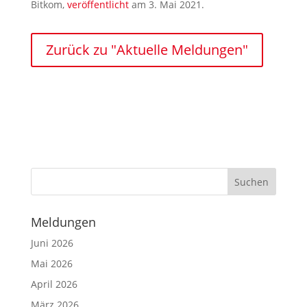
Bitkom,
veröffentlicht
am 3. Mai 2021.
Zurück zu "Aktuelle Meldungen"
Meldungen
Juni 2026
Mai 2026
April 2026
März 2026