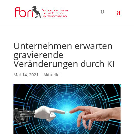
Unternehmen erwarten
gravierende
Veränderungen durch KI
Mai 14, 2021
|
Aktuelles